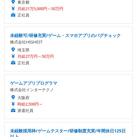
東京都
月給21万5,000円～50万円
正社員
未経験可/研修充実/ゲーム・スマホアプリのバグチェック
株式会社HIGHEST
埼玉県
月給27万円～50万円
正社員
ゲームアプリプログラマ
株式会社インターテクノ
大阪府
時給2,500円～
派遣社員
未経験採用枠/ゲームテスター/研修制度充実/年間休日125日
以上