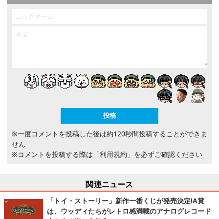
※一度コメントを投稿した後は約120秒間投稿することができま
せん
※コメントを投稿する際は
「利用規約」
を必ずご確認ください
関連ニュース
「トイ・ストーリー」新作一番くじが発売決定!A賞
は、ウッディたちがレトロ感満載のアナログレコード