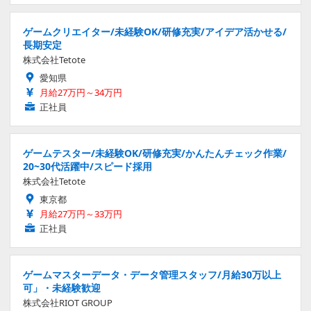
ゲームクリエイター/未経験OK/研修充実/アイデア活かせる/
長期安定
株式会社Tetote
愛知県
月給27万円～34万円
正社員
ゲームテスター/未経験OK/研修充実/かんたんチェック作業/
20~30代活躍中/スピード採用
株式会社Tetote
東京都
月給27万円～33万円
正社員
ゲームマスターデータ・データ管理スタッフ/月給30万以上
可」・未経験歓迎
株式会社RIOT GROUP