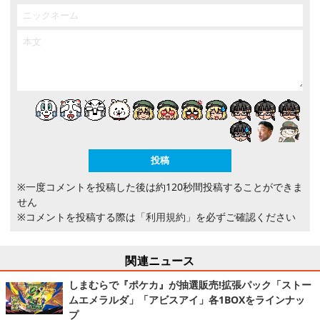
※一度コメントを投稿した後は約120秒間投稿することができま
せん
※コメントを投稿する際は
「利用規約」
を必ずご確認ください
関連ニュース
しまむらで『ポケカ』が抽選販売!拡張パック「ストー
ムエメラルダ」「アビスアイ」各1BOXをラインナッ
プ