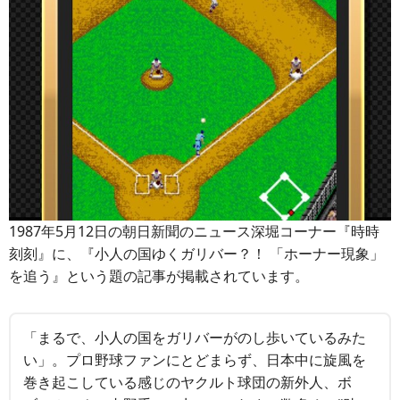
1987年5月12日の朝日新聞のニュース深堀コーナー『時時
刻刻』に、『小人の国ゆくガリバー？！ 「ホーナー現象」
を追う』という題の記事が掲載されています。
「まるで、小人の国をガリバーがのし歩いているみた
い」。プロ野球ファンにとどまらず、日本中に旋風を
巻き起こしている感じのヤクルト球団の新外人、ボ