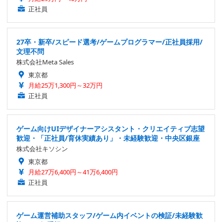
正社員
27卒・新卒/スピード選考/ゲームプログラマー/正社員採用/
文理不問
株式会社Meta Sales
東京都
月給25万1,300円～32万円
正社員
ゲーム向けUIデザイナーアシスタント・クリエイティブ志望
歓迎・「正社員/育休実績あり」・未経験歓迎・中央区銀座
株式会社キソシン
東京都
月給27万6,400円～41万6,400円
正社員
ゲーム運営補助スタッフ/ゲーム内イベントの検証/未経験歓