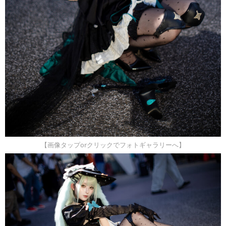
【画像タップorクリックでフォトギャラリーへ】