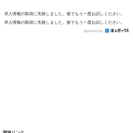
求人情報の取得に失敗しました。後でもう一度お試しください。
求人情報の取得に失敗しました。後でもう一度お試しください。
Sponsored by
関連リンク