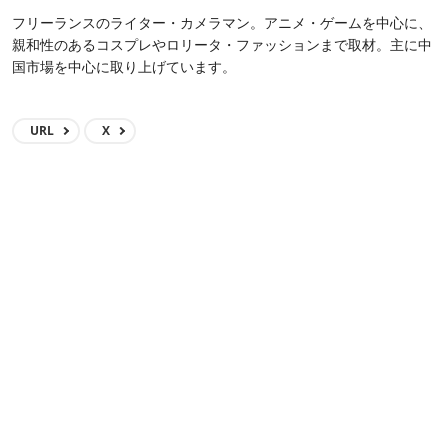
フリーランスのライター・カメラマン。アニメ・ゲームを中心に、
親和性のあるコスプレやロリータ・ファッションまで取材。主に中
国市場を中心に取り上げています。
URL
X