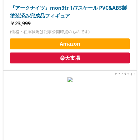
『アークナイツ』mon3tr 1/7スケール PVC&ABS製
塗装済み完成品フィギュア
￥23,999
(価格・在庫状況は記事公開時点のものです)
Amazon
楽天市場