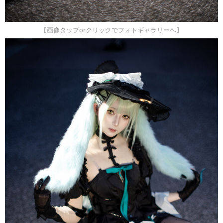
【画像タップorクリックでフォトギャラリーへ】