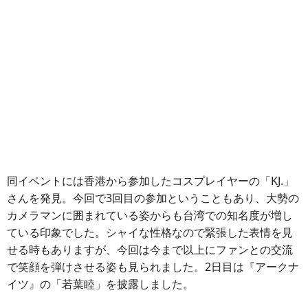
同イベントには香港から参加したコスプレイヤーの「KJ.」
さんを発見。今回で3回目の参加ということもあり、大勢の
カメラマンに囲まれている姿からも台湾での知名度が増し
ている印象でした。シャイな性格なので緊張した表情を見
せる時もありますが、今回は今まで以上にファンとの交流
で笑顔を弾けさせる姿も見られました。2日目は『アークナ
イツ』の「若葉睦」を披露しました。