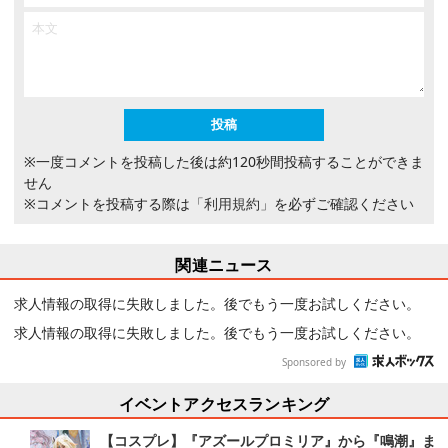
※一度コメントを投稿した後は約120秒間投稿することができま
せん
※コメントを投稿する際は
「利用規約」
を必ずご確認ください
関連ニュース
求人情報の取得に失敗しました。後でもう一度お試しください。
求人情報の取得に失敗しました。後でもう一度お試しください。
Sponsored by
イベントアクセスランキング
【コスプレ】『アズールプロミリア』から『鳴潮』ま