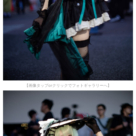
【画像タップorクリックでフォトギャラリーへ】