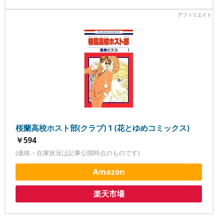
桜蘭高校ホスト部(クラブ) 1 (花とゆめコミックス)
￥594
(価格・在庫状況は記事公開時点のものです)
Amazon
楽天市場