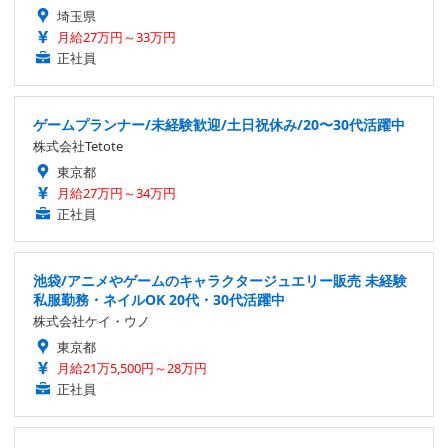
埼玉県
月給27万円～33万円
正社員
ゲームプランナー/未経験歓迎/土日祝休み/20〜30代活躍中
株式会社Tetote
東京都
月給27万円～34万円
正社員
池袋/アニメやゲームのキャラクタージュエリー販売 未経験
私服勤務・ネイルOK 20代・30代活躍中
株式会社ケイ・ウノ
東京都
月給21万5,500円～28万円
正社員