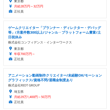
東京都
月給28万円～32万円
正社員
ゲームクリエイター「プランナー・ディレクター・デバッグ
等」/月案件数300以上/ジャンル・プラットフォーム豊富/土
日祝休み
株式会社コンフィデンス・インターワークス
東京都
年収700万円～
正社員
アニメーション動画制作クリエイター/未経験OK/モーション
グラフィックス/資格不問/退職金制度あり
株式会社RIOT GROUP
埼玉県
月給29万1,400円～50万円
正社員