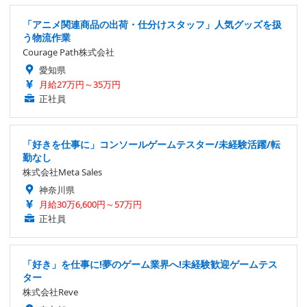
「アニメ関連商品の出荷・仕分けスタッフ」人気グッズを扱
う物流作業
Courage Path株式会社
愛知県
月給27万円～35万円
正社員
「好きを仕事に」コンソールゲームテスター/未経験活躍/転
勤なし
株式会社Meta Sales
神奈川県
月給30万6,600円～57万円
正社員
「好き」を仕事に!夢のゲーム業界へ!未経験歓迎ゲームテス
ター
株式会社Reve