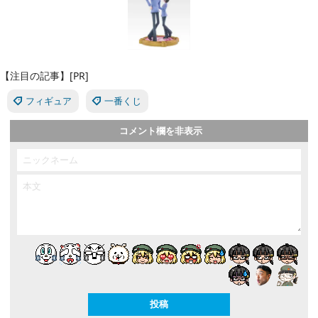
【注目の記事】[PR]
フィギュア
一番くじ
コメント欄を非表示