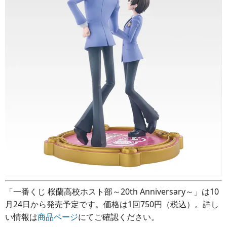
「一番くじ 桜蘭高校ホスト部～20th Anniversary～」は10
月24日から発売予定です。価格は1回750円（税込）。詳し
い情報は
商品ページ
にてご確認ください。