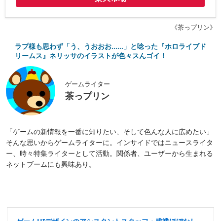
《茶っプリン》
ラプ様も思わず「う、うおおお……」と唸った『ホロライブド
リームス』ネリッサのイラストが色々スんゴイ！
ゲームライター
茶っプリン
「ゲームの新情報を一番に知りたい、そして色んな人に広めたい」
そんな思いからゲームライターに。インサイドではニュースライタ
ー、時々特集ライターとして活動。関係者、ユーザーから生まれる
ネットブームにも興味あり。