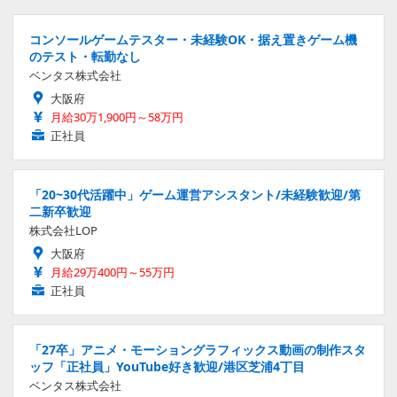
コンソールゲームテスター・未経験OK・据え置きゲーム機
のテスト・転勤なし
ベンタス株式会社
大阪府
月給30万1,900円～58万円
正社員
「20~30代活躍中」ゲーム運営アシスタント/未経験歓迎/第
二新卒歓迎
株式会社LOP
大阪府
月給29万400円～55万円
正社員
「27卒」アニメ・モーショングラフィックス動画の制作スタ
ッフ「正社員」YouTube好き歓迎/港区芝浦4丁目
ベンタス株式会社