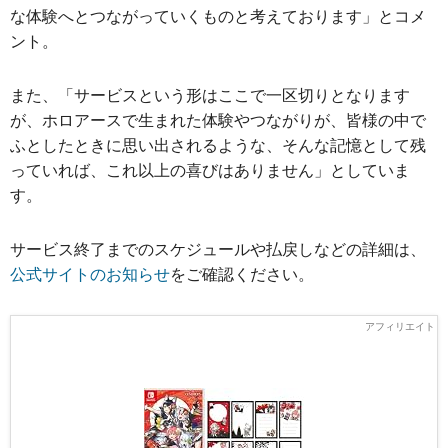
な体験へとつながっていくものと考えております」とコメ
ント。
また、「サービスという形はここで一区切りとなります
が、ホロアースで生まれた体験やつながりが、皆様の中で
ふとしたときに思い出されるような、そんな記憶として残
っていれば、これ以上の喜びはありません」としていま
す。
サービス終了までのスケジュールや払戻しなどの詳細は、
公式サイトのお知らせ
をご確認ください。