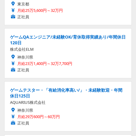
東京都
月給25万5,600円～32万円
正社員
ゲームQAエンジニア/未経験OK/育休取得実績あり/年間休日
120日
株式会社ELM
神奈川県
月給23万1,400円～32万7,700円
正社員
ゲームテスター・「有給消化率高い/」・未経験歓迎・年間
休日125日
AQUARIUS株式会社
神奈川県
月給29万600円～60万円
正社員