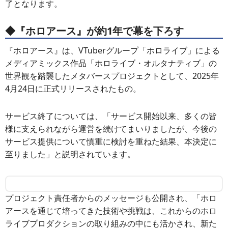
了となります。
◆『ホロアース』が約1年で幕を下ろす
『ホロアース』は、VTuberグループ「ホロライブ」による
メディアミックス作品「ホロライブ・オルタナティブ」の
世界観を踏襲したメタバースプロジェクトとして、2025年
4月24日に正式リリースされたもの。
サービス終了については、「サービス開始以来、多くの皆
様に支えられながら運営を続けてまいりましたが、今後の
サービス提供について慎重に検討を重ねた結果、本決定に
至りました」と説明されています。
プロジェクト責任者からのメッセージも公開され、「ホロ
アースを通じて培ってきた技術や挑戦は、これからのホロ
ライブプロダクションの取り組みの中にも活かされ、新た