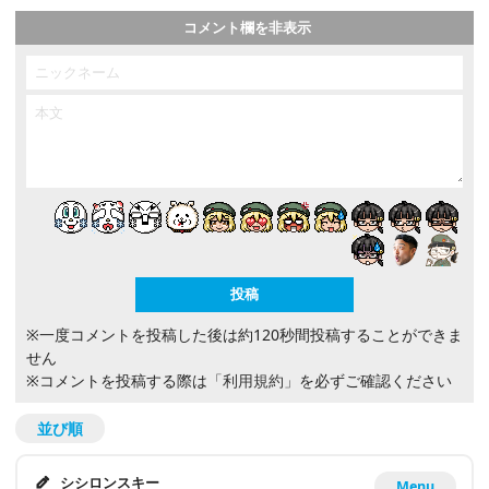
コメント欄を非表示
※一度コメントを投稿した後は約120秒間投稿することができま
せん
※コメントを投稿する際は
「利用規約」
を必ずご確認ください
並び順
シシロンスキー
Menu