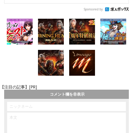
Sponsored by
【注目の記事】[PR]
コメント欄を非表示