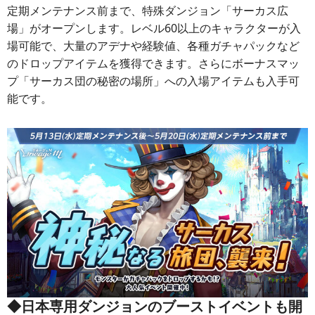
定期メンテナンス前まで、特殊ダンジョン「サーカス広
場」がオープンします。レベル60以上のキャラクターが入
場可能で、大量のアデナや経験値、各種ガチャパックなど
のドロップアイテムを獲得できます。さらにボーナスマッ
プ「サーカス団の秘密の場所」への入場アイテムも入手可
能です。
◆日本専用ダンジョンのブーストイベントも開