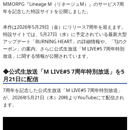
MMORPG『Lineage M（リネージュM）』のサービス7周
年を記念した特設サイトを公開しました。
本作は2026年5月29日（金）にリリース7周年を迎えます。
特設サイトでは、5月27日（水）に予定されている最新大型
アップデート「BURNING HEART」の詳細情報や、「TJのク
ーポン」の案内、さらに公式生放送「M LIVE#5 7周年特別
放送」に関する情報が公開されています。
◆公式生放送「M LIVE#5 7周年特別放送」を5
月21日に配信
7周年を記念した公式生放送「M LIVE#5 7周年特別放送」
が、2026年5月21日（木）20時よりYouTubeにて配信され
ます。