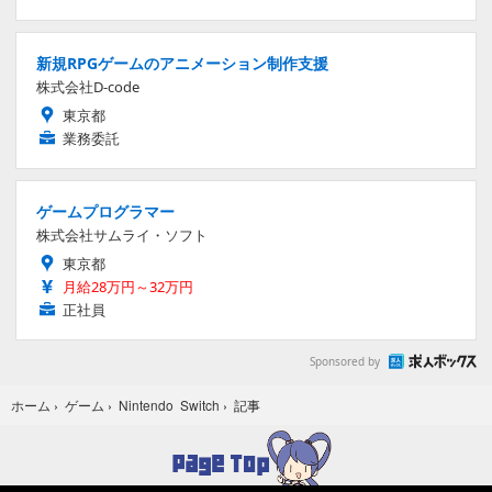
新規RPGゲームのアニメーション制作支援
株式会社D-code
東京都
業務委託
ゲームプログラマー
株式会社サムライ・ソフト
東京都
月給28万円～32万円
正社員
Sponsored by
記事
ホーム
›
ゲーム
›
Nintendo Switch
›