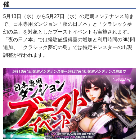
催
5月13日（水）から5月27日（水）の定期メンテナンス前ま
で、日本専用ダンジョン「夜の日ノ本」と「クラシック夢
幻の島」を対象としたブーストイベントも実施されます。
「夜の日ノ本」では経験値獲得量の増加と利用時間の3時間
追加、「クラシック夢幻の島」では特定モンスターの出現
調整が行われます。