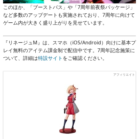
このほか、「ブーストパス」や「7周年前夜祭パッケージ」
など多数のアップデートも実施されており、7周年に向けて
ゲーム内が大きく盛り上がりを見せています。
『リネージュM』は、スマホ（iOS/Android）向けに基本プ
レイ無料のアイテム課金制で配信中です。7周年記念施策に
ついて、詳細は
特設サイト
をご確認ください。