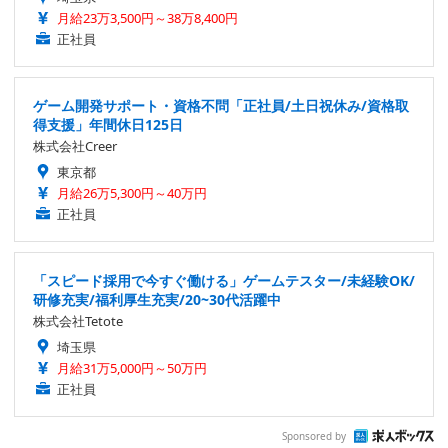
月給23万3,500円～38万8,400円
正社員
ゲーム開発サポート・資格不問「正社員/土日祝休み/資格取
得支援」年間休日125日
株式会社Creer
東京都
月給26万5,300円～40万円
正社員
「スピード採用で今すぐ働ける」ゲームテスター/未経験OK/
研修充実/福利厚生充実/20~30代活躍中
株式会社Tetote
埼玉県
月給31万5,000円～50万円
正社員
Sponsored by