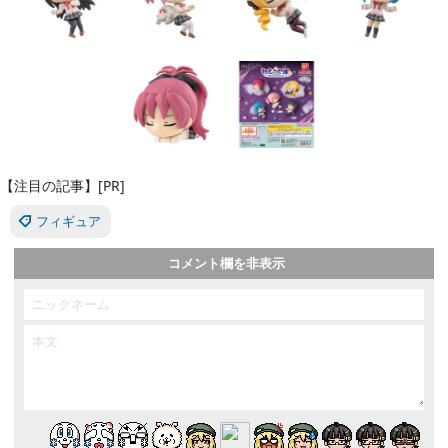
【注目の記事】[PR]
フィギュア
コメント欄を非表示