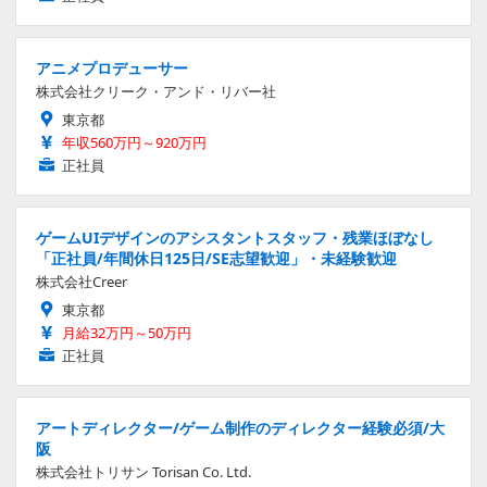
アニメプロデューサー
株式会社クリーク・アンド・リバー社
東京都
年収560万円～920万円
正社員
ゲームUIデザインのアシスタントスタッフ・残業ほぼなし
「正社員/年間休日125日/SE志望歓迎」・未経験歓迎
株式会社Creer
東京都
月給32万円～50万円
正社員
アートディレクター/ゲーム制作のディレクター経験必須/大
阪
株式会社トリサン Torisan Co. Ltd.