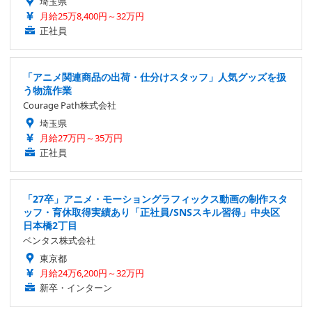
埼玉県
月給25万8,400円～32万円
正社員
「アニメ関連商品の出荷・仕分けスタッフ」人気グッズを扱
う物流作業
Courage Path株式会社
埼玉県
月給27万円～35万円
正社員
「27卒」アニメ・モーショングラフィックス動画の制作スタ
ッフ・育休取得実績あり「正社員/SNSスキル習得」中央区
日本橋2丁目
ベンタス株式会社
東京都
月給24万6,200円～32万円
新卒・インターン