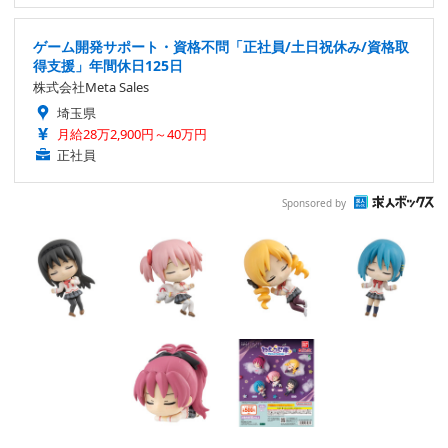
ゲーム開発サポート・資格不問「正社員/土日祝休み/資格取
得支援」年間休日125日
株式会社Meta Sales
埼玉県
月給28万2,900円～40万円
正社員
Sponsored by