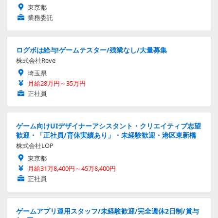
東京都
業務委託
ログボは給与!ゲームテスター/残業なし/大量募集
株式会社Reve
埼玉県
月給28万円～35万円
正社員
ゲーム向けUIデザイナーアシスタント・クリエイティブ志望
歓迎・「正社員/育休実績あり」・未経験歓迎・港区東新橋
株式会社LOP
東京都
月給31万8,400円～45万8,400円
正社員
ゲームアプリ運用スタッフ/未経験歓迎/完全週休2日制/賞与