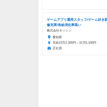
ゲームアプリ運用スタッフ/ゲーム好き歓
修充実/有給消化率高い
株式会社キソシン
愛知県
月給23万2,300円～31万6,100円
正社員