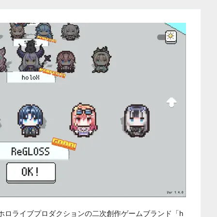
、ホロライブプロダクションの二次創作ゲームブランド「h