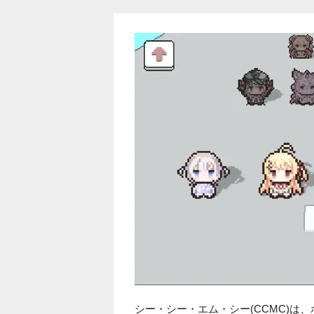
シー・シー・エム・シー(CCMC)は