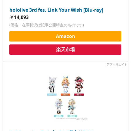
hololive 3rd fes. Link Your Wish [Blu-ray]
￥14,093
(価格・在庫状況は記事公開時点のものです)
Amazon
楽天市場