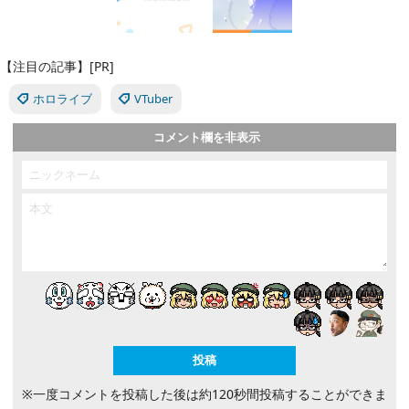
【注目の記事】[PR]
ホロライブ
VTuber
コメント欄を非表示
※一度コメントを投稿した後は約120秒間投稿することができま