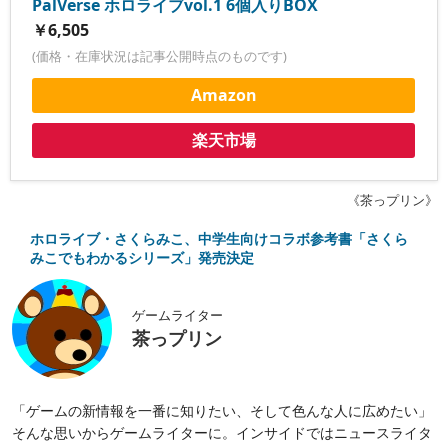
PalVerse ホロライブvol.1 6個入りBOX
￥6,505
(価格・在庫状況は記事公開時点のものです)
Amazon
楽天市場
《茶っプリン》
ホロライブ・さくらみこ、中学生向けコラボ参考書「さくら
みこでもわかるシリーズ」発売決定
ゲームライター
茶っプリン
「ゲームの新情報を一番に知りたい、そして色んな人に広めたい」
そんな思いからゲームライターに。インサイドではニュースライタ