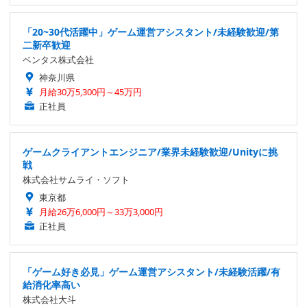
「20~30代活躍中」ゲーム運営アシスタント/未経験歓迎/第
二新卒歓迎
ベンタス株式会社
神奈川県
月給30万5,300円～45万円
正社員
ゲームクライアントエンジニア/業界未経験歓迎/Unityに挑
戦
株式会社サムライ・ソフト
東京都
月給26万6,000円～33万3,000円
正社員
「ゲーム好き必見」ゲーム運営アシスタント/未経験活躍/有
給消化率高い
株式会社大斗