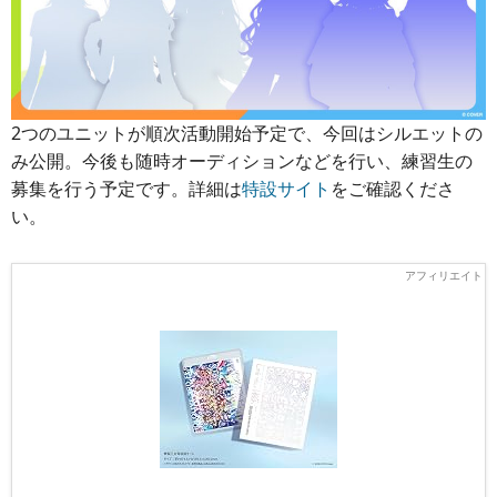
2つのユニットが順次活動開始予定で、今回はシルエットの
み公開。今後も随時オーディションなどを行い、練習生の
募集を行う予定です。詳細は
特設サイト
をご確認くださ
い。