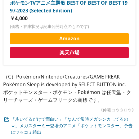
ポケモンTVアニメ主題歌 BEST OF BEST OF BEST 19
97-2023 (Selected Edition)
￥4,000
(価格・在庫状況は記事公開時点のものです)
Amazon
楽天市場
（C）Pokémon/Nintendo/Creatures/GAME FREAK
Pokémon Sleep is developed by SELECT BUTTON inc.
ポケットモンスター・ポケモン・Pokémon は任天堂・ク
リーチャーズ・ゲームフリークの商標です。
《仲瀬 コウタロウ》
「歩いてるだけで面白い」「なんで常時メガシンカしてるの
ｗ」メガスターミー登場のアニメ「ポケットモンスター」予告
にツッコミ続出