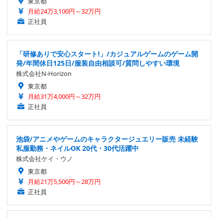
東京都
月給24万3,100円～32万円
正社員
「研修ありで安心スタート!」/カジュアルゲームのゲーム開
発/年間休日125日/服装自由相談可/質問しやすい環境
株式会社N-Horizon
東京都
月給31万4,000円～32万円
正社員
池袋/アニメやゲームのキャラクタージュエリー販売 未経験
私服勤務・ネイルOK 20代・30代活躍中
株式会社ケイ・ウノ
東京都
月給21万5,500円～28万円
正社員