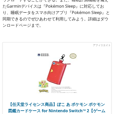
たGarminデバイスは『Pokémon Sleep』に対応してお
り、睡眠データをスマホ向けアプリ『Pokémon Sleep』と
同期できるのでぜひあわせて利用してみよう。詳細はダウ
ンロードページまで。
【任天堂ライセンス商品】ぽこ あ ポケモン ポケモン
図鑑カードケース for Nintendo Switch™ 2【ゲーム