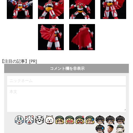
【注目の記事】[PR]
コメント欄を非表示