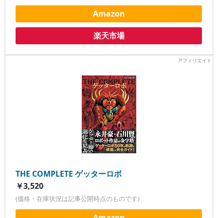
Amazon
楽天市場
THE COMPLETE ゲッターロボ
￥3,520
(価格・在庫状況は記事公開時点のものです)
Amazon