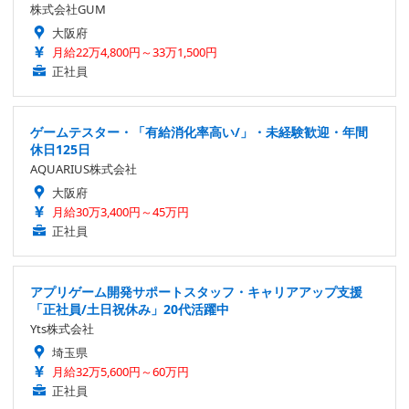
株式会社GUM
大阪府
月給22万4,800円～33万1,500円
正社員
ゲームテスター・「有給消化率高い/」・未経験歓迎・年間
休日125日
AQUARIUS株式会社
大阪府
月給30万3,400円～45万円
正社員
アプリゲーム開発サポートスタッフ・キャリアアップ支援
「正社員/土日祝休み」20代活躍中
Yts株式会社
埼玉県
月給32万5,600円～60万円
正社員