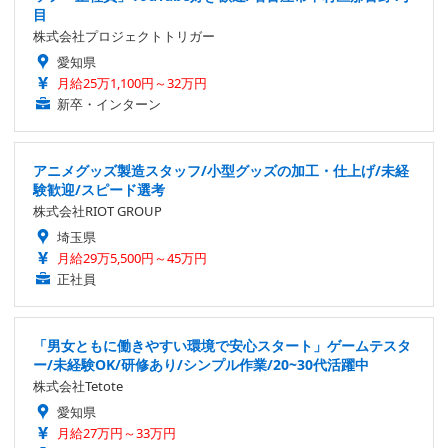
目
株式会社プロジェクトトリガー
愛知県
月給25万1,100円～32万円
新卒・インターン
アニメグッズ製造スタッフ/小型グッズの加工・仕上げ/未経
験歓迎/スピード選考
株式会社RIOT GROUP
埼玉県
月給29万5,500円～45万円
正社員
「男女ともに働きやすい環境で安心スタート」ゲームテスタ
ー/未経験OK/研修あり/シンプル作業/20~30代活躍中
株式会社Tetote
愛知県
月給27万円～33万円