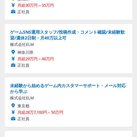
月給30万円～35万円
正社員
ゲームSNS運用スタッフ/投稿作成・コメント確認/未経験歓
迎/週休2日制・月40万以上可
株式会社ELM
神奈川県
月給29万円～40万円
正社員
未経験から始めるゲーム内カスタマーサポート・メール対応
から学ぶ
株式会社ELM
東京都
月給28万7,100円～50万円
正社員