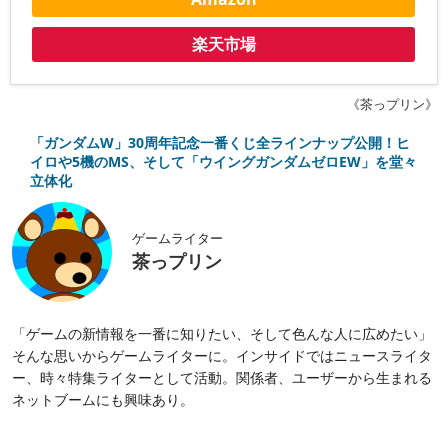
楽天市場
《茶っプリン》
「ガンダムW」30周年記念一番くじ全ラインナップ公開！ヒ
イロや5機のMS、そして「ウイングガンダムゼロEW」を堂々
立体化
ゲームライター
茶っプリン
「ゲームの新情報を一番に知りたい、そして色んな人に広めたい」
そんな思いからゲームライターに。インサイドではニュースライタ
ー、時々特集ライターとして活動。関係者、ユーザーから生まれる
ネットブームにも興味あり。