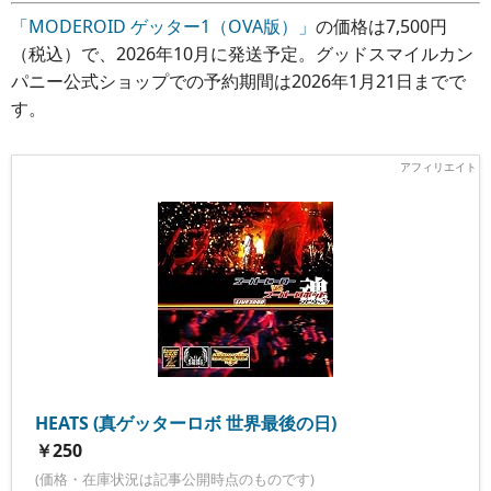
「MODEROID ゲッター1（OVA版）」
の価格は7,500円
（税込）で、2026年10月に発送予定。グッドスマイルカン
パニー公式ショップでの予約期間は2026年1月21日までで
す。
HEATS (真ゲッターロボ 世界最後の日)
￥250
(価格・在庫状況は記事公開時点のものです)