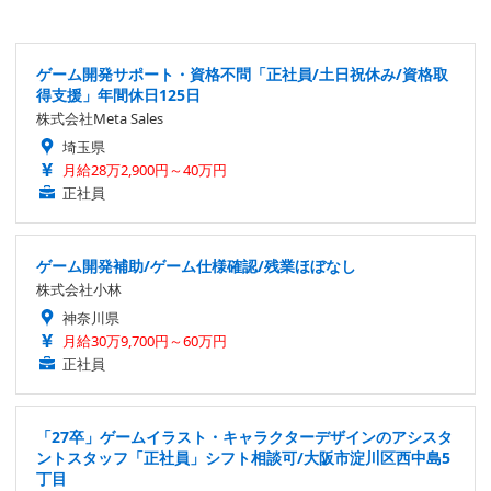
ゲーム開発サポート・資格不問「正社員/土日祝休み/資格取
得支援」年間休日125日
株式会社Meta Sales
埼玉県
月給28万2,900円～40万円
正社員
ゲーム開発補助/ゲーム仕様確認/残業ほぼなし
株式会社小林
神奈川県
月給30万9,700円～60万円
正社員
「27卒」ゲームイラスト・キャラクターデザインのアシスタ
ントスタッフ「正社員」シフト相談可/大阪市淀川区西中島5
丁目