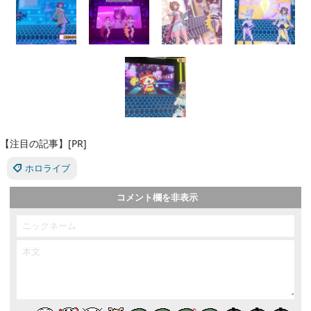
【注目の記事】[PR]
ホロライブ
コメント欄を非表示