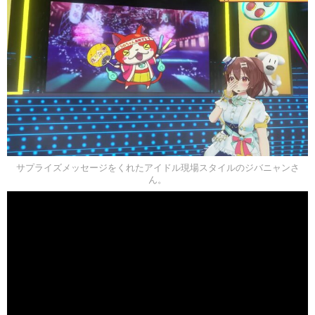
サプライズメッセージをくれたアイドル現場スタイルのジバニャンさ
ん。