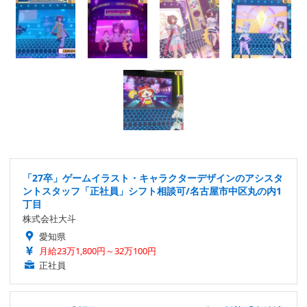
「27卒」ゲームイラスト・キャラクターデザインのアシスタ
ントスタッフ「正社員」シフト相談可/名古屋市中区丸の内1
丁目
株式会社大斗
愛知県
月給23万1,800円～32万100円
正社員