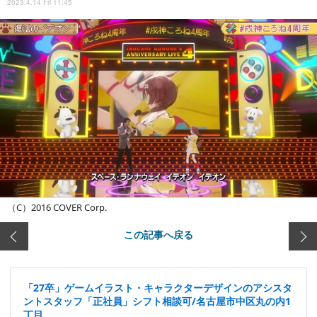
2023.4.14 Fri 11:45
（C）2016 COVER Corp.
この記事へ戻る
「27卒」ゲームイラスト・キャラクターデザインのアシスタ
ントスタッフ「正社員」シフト相談可/名古屋市中区丸の内1
丁目