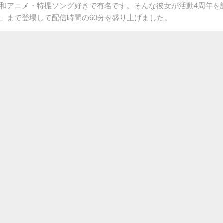
和アニメ・特撮ソング好きで有名です。そんな彼女が活動4周年を
」まで登場して配信時間の60分を盛り上げました。