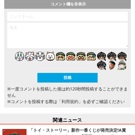
コメント欄を非表示
※一度コメントを投稿した後は約120秒間投稿することができま
せん
※コメントを投稿する際は
「利用規約」
を必ずご確認ください
関連ニュース
「トイ・ストーリー」新作一番くじが発売決定!A賞