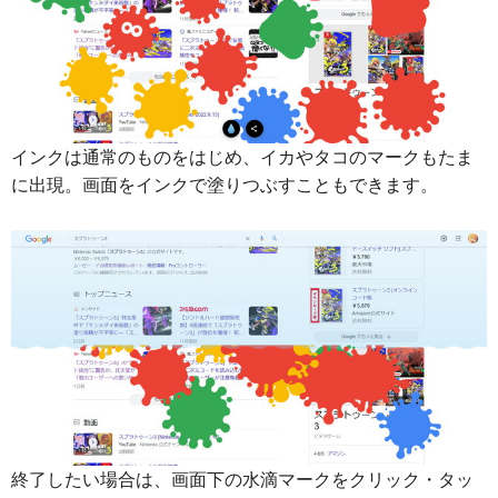
インクは通常のものをはじめ、イカやタコのマークもたま
に出現。画面をインクで塗りつぶすこともできます。
終了したい場合は、画面下の水滴マークをクリック・タッ