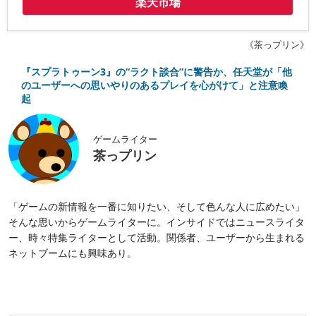
楽天市場
《茶っプリン》
『スプラトゥーン3』の“ラクト談合”に警告か、任天堂が「他
のユーザーへの思いやりのあるプレイを心がけて」と注意喚
起
ゲームライター
茶っプリン
「ゲームの新情報を一番に知りたい、そして色んな人に広めたい」
そんな思いからゲームライターに。インサイドではニュースライタ
ー、時々特集ライターとして活動。関係者、ユーザーから生まれる
ネットブームにも興味あり。