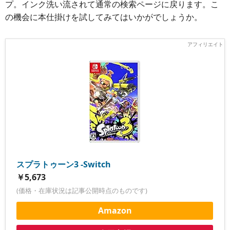
プ。インク洗い流されて通常の検索ページに戻ります。こ
の機会に本仕掛けを試してみてはいかがでしょうか。
スプラトゥーン3 -Switch
￥5,673
(価格・在庫状況は記事公開時点のものです)
Amazon