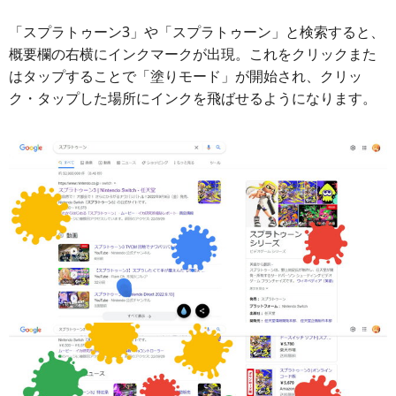
「スプラトゥーン3」や「スプラトゥーン」と検索すると、
概要欄の右横にインクマークが出現。これをクリックまた
はタップすることで「塗りモード」が開始され、クリッ
ク・タップした場所にインクを飛ばせるようになります。