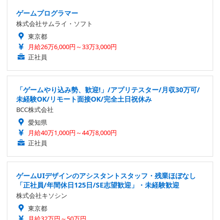
ゲームプログラマー
株式会社サムライ・ソフト
東京都
月給26万6,000円～33万3,000円
正社員
「ゲームやり込み勢、歓迎!」/アプリテスター/月収30万可/
未経験OK/リモート面接OK/完全土日祝休み
BCC株式会社
愛知県
月給40万1,000円～44万8,000円
正社員
ゲームUIデザインのアシスタントスタッフ・残業ほぼなし
「正社員/年間休日125日/SE志望歓迎」・未経験歓迎
株式会社キソシン
東京都
月給32万円～50万円