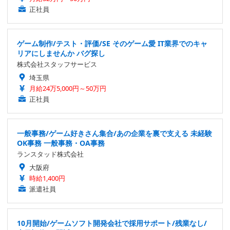
正社員
ゲーム制作/テスト・評価/SE そのゲーム愛 IT業界でのキャ
リアにしませんか バグ探し
株式会社スタッフサービス
埼玉県
月給24万5,000円～50万円
正社員
一般事務/ゲーム好きさん集合/あの企業を裏で支える 未経験
OK事務 一般事務・OA事務
ランスタッド株式会社
大阪府
時給1,400円
派遣社員
10月開始/ゲームソフト開発会社で採用サポート/残業なし/