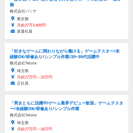
務
株式会社パソナ
東京都
月給27万3,400円
派遣社員
「好きなゲームに関わりながら働ける」ゲームテスター/未
経験OK/研修あり/シンプル作業/20~30代活躍中
株式会社Tetote
埼玉県
月給27万円～33万円
正社員
「男女ともに活躍中!ゲーム業界デビュー歓迎」ゲームテスタ
ー/未経験OK/研修あり/シンプル作業
株式会社Tetote
埼玉県
月給27万円～34万円