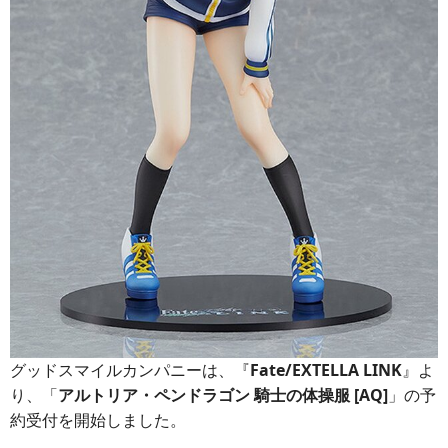
グッドスマイルカンパニーは、『
Fate/EXTELLA LINK
』よ
り、「
アルトリア・ペンドラゴン 騎士の体操服 [AQ]
」の予
約受付を開始しました。