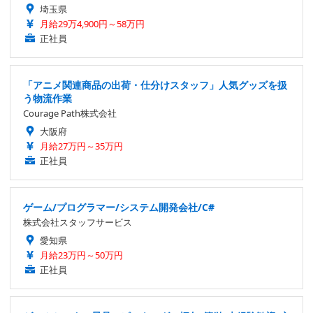
埼玉県
月給29万4,900円～58万円
正社員
「アニメ関連商品の出荷・仕分けスタッフ」人気グッズを扱
う物流作業
Courage Path株式会社
大阪府
月給27万円～35万円
正社員
ゲーム/プログラマー/システム開発会社/C#
株式会社スタッフサービス
愛知県
月給23万円～50万円
正社員