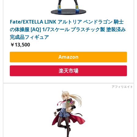
Fate/EXTELLA LINK アルトリア ペンドラゴン 騎士
の体操服 [AQ] 1/7スケール プラスチック製 塗装済み
完成品フィギュア
￥13,500
Amazon
楽天市場