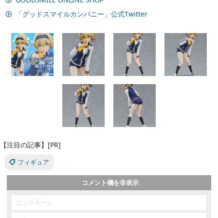
「グッドスマイルカンパニー」公式Twitter
【注目の記事】[PR]
フィギュア
コメント欄を非表示