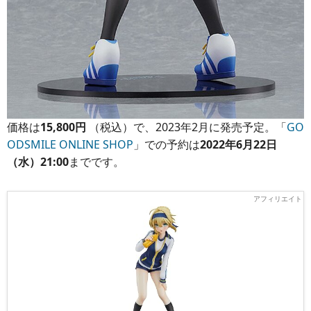
価格は
15,800円
（税込）で、2023年2月に発売予定。「
GO
ODSMILE ONLINE SHOP
」での予約は
2022年6月22日
（水）21:00
までです。