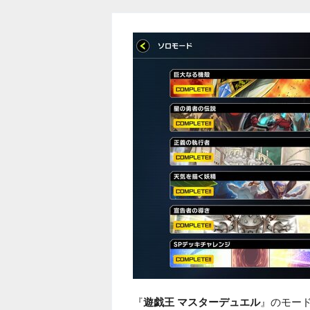
『
遊戯王 マスターデュエル
』のモー