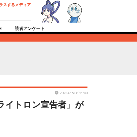
ラスするメディア
H
読者アンケート
2022.4.15 Fri 11:00
ライトロン宣告者」が