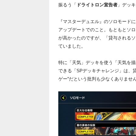
振るう「
ドライトロン宣告者
」デッキ
『マスターデュエル』のソロモードに
アップデートでのこと。もともとソロ
が高かったのですが、「貸与されるソ
ていました。
特に「天気」デッキを使う「天気を描
できる「SPデッキチャレンジ」は、
ゲー”だという批判も少なくありませ