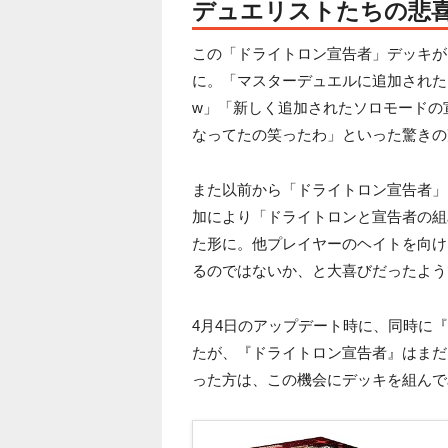
デュエリストたちの悲
この「ドライトロン宣告者」デッキが
に。「マスターデュエルに追加された
w」「新しく追加されたソロモードの
なってたの笑ったわ」といった驚きの
また以前から「ドライトロン宣告者」
加により「ドライトロンと宣告者の組
た形に。他プレイヤーのヘイトを向け
るのではないか、と大喜びだったよう
4月4日のアップデート時に、同時に
たが、『ドライトロン宣告者』はまだ
った方は、この機会にデッキを組んで