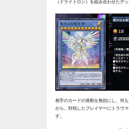
（ドライトロン）を組み合わせたデッ
相手のカードの発動を無効にし、何も
から、対戦したプレイヤーにトラウマ
す。