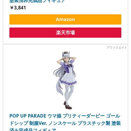
塗装済み完成品フィギュア
￥3,841
Amazon
楽天市場
POP UP PARADE ウマ娘 プリティーダービー ゴール
ドシップ 制服Ver. ノンスケール プラスチック製 塗装
済み完成品フィギュア