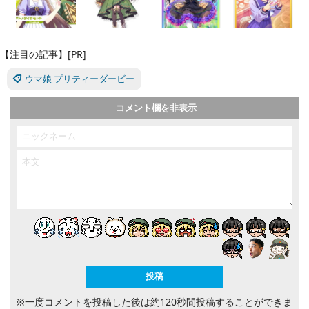
【注目の記事】[PR]
ウマ娘 プリティーダービー
コメント欄を非表示
※一度コメントを投稿した後は約120秒間投稿することができま