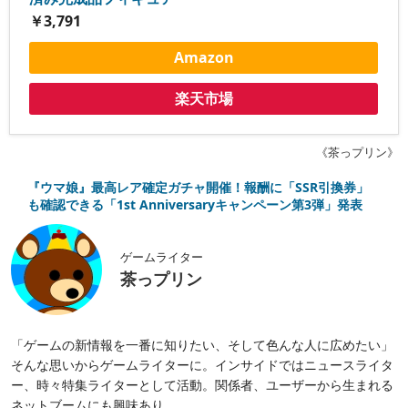
￥3,791
Amazon
楽天市場
《茶っプリン》
『ウマ娘』最高レア確定ガチャ開催！報酬に「SSR引換券」
も確認できる「1st Anniversaryキャンペーン第3弾」発表
ゲームライター
茶っプリン
「ゲームの新情報を一番に知りたい、そして色んな人に広めたい」
そんな思いからゲームライターに。インサイドではニュースライタ
ー、時々特集ライターとして活動。関係者、ユーザーから生まれる
ネットブームにも興味あり。