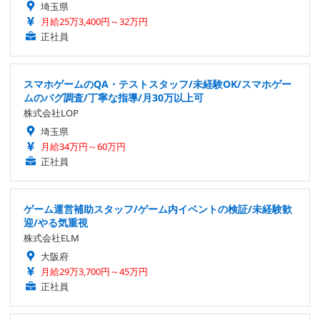
埼玉県
月給25万3,400円～32万円
正社員
スマホゲームのQA・テストスタッフ/未経験OK/スマホゲー
ムのバグ調査/丁寧な指導/月30万以上可
株式会社LOP
埼玉県
月給34万円～60万円
正社員
ゲーム運営補助スタッフ/ゲーム内イベントの検証/未経験歓
迎/やる気重視
株式会社ELM
大阪府
月給29万3,700円～45万円
正社員