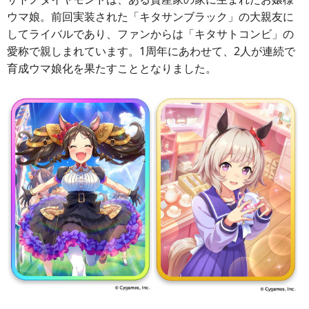
ウマ娘。前回実装された「キタサンブラック」の大親友に
してライバルであり、ファンからは「キタサトコンビ」の
愛称で親しまれています。1周年にあわせて、2人が連続で
育成ウマ娘化を果たすこととなりました。