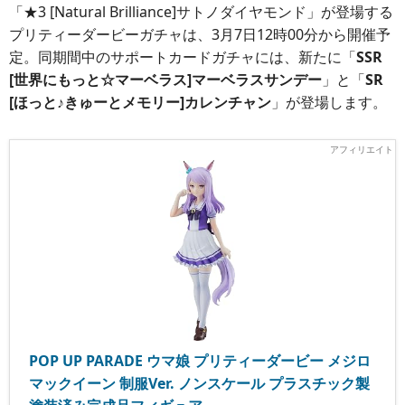
「★3 [Natural Brilliance]サトノダイヤモンド」が登場する
プリティーダービーガチャは、3月7日12時00分から開催予
定。同期間中のサポートカードガチャには、新たに「
SSR
[世界にもっと☆マーベラス]マーベラスサンデー
」と「
SR
[ほっと♪きゅーとメモリー]カレンチャン
」が登場します。
POP UP PARADE ウマ娘 プリティーダービー メジロ
マックイーン 制服Ver. ノンスケール プラスチック製