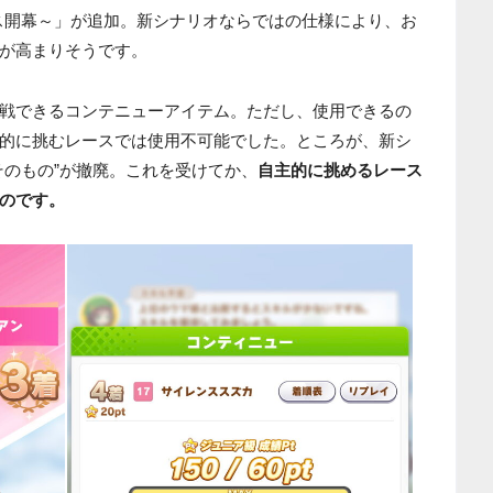
クライマックス開幕～」が追加。新シナリオならではの仕様により、お
が高まりそうです。
戦できるコンテニューアイテム。ただし、使用できるの
的に挑むレースでは使用不可能でした。ところが、新シ
そのもの”が撤廃。これを受けてか、
自主的に挑めるレース
のです。