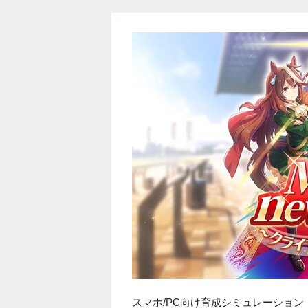
スマホ/PC向け育成シミュレーション