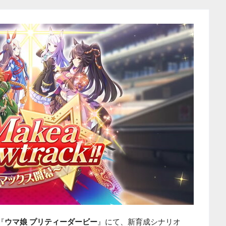
『
ウマ娘 プリティーダービー
』にて、新育成シナリオ