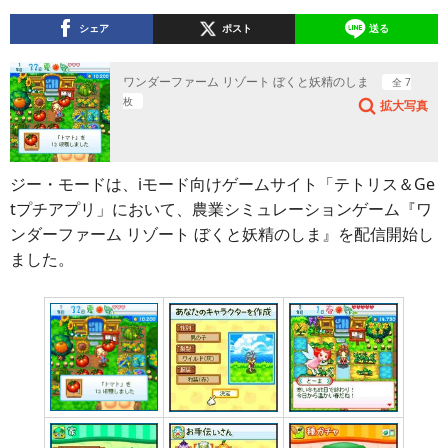
シェア
ポスト
送る
ワンダーファーム リゾート ぼくと妖精のしま
全 7
枚
拡大写真
ジー・モードは、iモード向けゲームサイト「テトリス＆Ge
tプチアプリ」において、農業シミュレーションゲーム『ワ
ンダーファーム リゾート ぼくと妖精のしま』を配信開始し
ました。