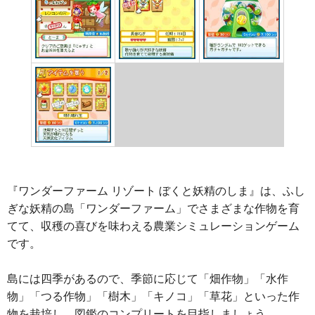
『ワンダーファーム リゾート ぼくと妖精のしま』は、ふし
ぎな妖精の島「ワンダーファーム」でさまざまな作物を育
てて、収穫の喜びを味わえる農業シミュレーションゲーム
です。
島には四季があるので、季節に応じて「畑作物」「水作
物」「つる作物」「樹木」「キノコ」「草花」といった作
物を栽培し、図鑑のコンプリートを目指しましょう。