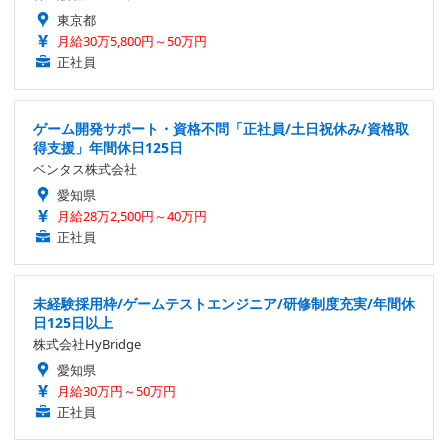
東京都
月給30万5,800円～50万円
正社員
ゲーム開発サポート・資格不問「正社員/土日祝休み/資格取
得支援」年間休日125日
ベンタス株式会社
愛知県
月給28万2,500円～40万円
正社員
未経験採用枠/ゲームテストエンジニア/研修制度充実/年間休
日125日以上
株式会社HyBridge
愛知県
月給30万円～50万円
正社員