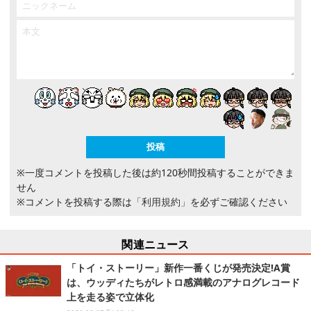
※一度コメントを投稿した後は約120秒間投稿することができま
せん
※コメントを投稿する際は
「利用規約」
を必ずご確認ください
関連ニュース
「トイ・ストーリー」新作一番くじが発売決定!A賞
は、ウッディたちがレトロ感満載のアナログレコード
上を走る姿で立体化