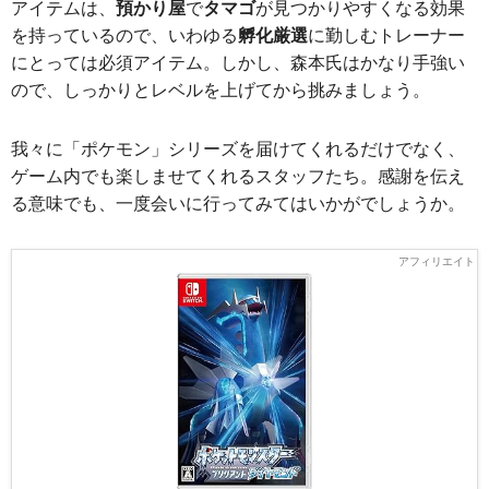
アイテムは、
預かり屋
で
タマゴ
が見つかりやすくなる効果
を持っているので、いわゆる
孵化厳選
に勤しむトレーナー
にとっては必須アイテム。しかし、森本氏はかなり手強い
ので、しっかりとレベルを上げてから挑みましょう。
我々に「ポケモン」シリーズを届けてくれるだけでなく、
ゲーム内でも楽しませてくれるスタッフたち。感謝を伝え
る意味でも、一度会いに行ってみてはいかがでしょうか。