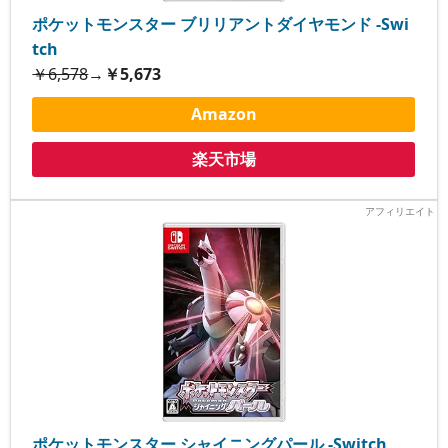
ポケットモンスター ブリリアントダイヤモンド -Swi
tch
￥6,578
→
￥5,673
Amazon
楽天市場
ポケットモンスター シャイニングパール -Switch