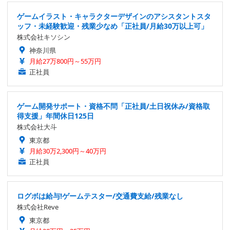
ゲームイラスト・キャラクターデザインのアシスタントスタ
ッフ・未経験歓迎・残業少なめ「正社員/月給30万以上可」
株式会社キソシン
神奈川県
月給27万800円～55万円
正社員
ゲーム開発サポート・資格不問「正社員/土日祝休み/資格取
得支援」年間休日125日
株式会社大斗
東京都
月給30万2,300円～40万円
正社員
ログボは給与!ゲームテスター/交通費支給/残業なし
株式会社Reve
東京都