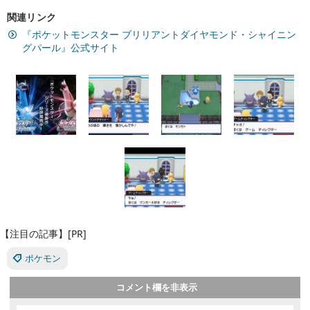
関連リンク
『ポケットモンスター ブリリアントダイヤモンド・シャイニン
グパール』公式サイト
【注目の記事】[PR]
ポケモン
コメント欄を非表示