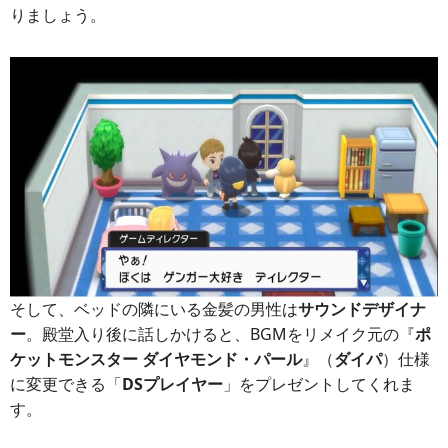
りましょう。
そして、ベッドの隣にいる金髪の男性は
サウンドデザイナ
ー
。殿堂入り後に話しかけると、BGMをリメイク元の『
ポ
ケットモンスター ダイヤモンド・パール
』（
ダイパ
）仕様
に変更できる「
DSプレイヤー
」をプレゼントしてくれま
す。