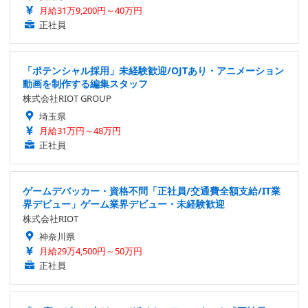
月給31万9,200円～40万円
正社員
「ポテンシャル採用」未経験歓迎/OJTあり・アニメーション
動画を制作する編集スタッフ
株式会社RIOT GROUP
埼玉県
月給31万円～48万円
正社員
ゲームデバッカー・資格不問「正社員/交通費全額支給/IT業
界デビュー」ゲーム業界デビュー・未経験歓迎
株式会社RIOT
神奈川県
月給29万4,500円～50万円
正社員