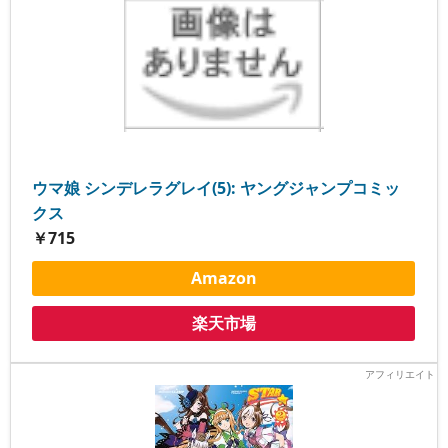
ウマ娘 シンデレラグレイ(5): ヤングジャンプコミッ
クス
￥715
Amazon
楽天市場