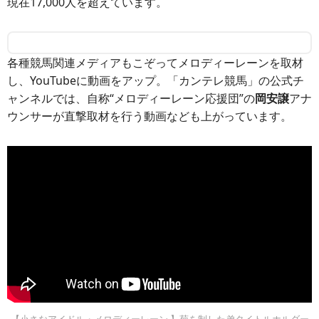
現在17,000人を超えています。
各種競馬関連メディアもこぞってメロディーレーンを取材
し、YouTubeに動画をアップ。「カンテレ競馬」の公式チ
ャンネルでは、自称“メロディーレーン応援団”の
岡安譲
アナ
ウンサーが直撃取材を行う動画なども上がっています。