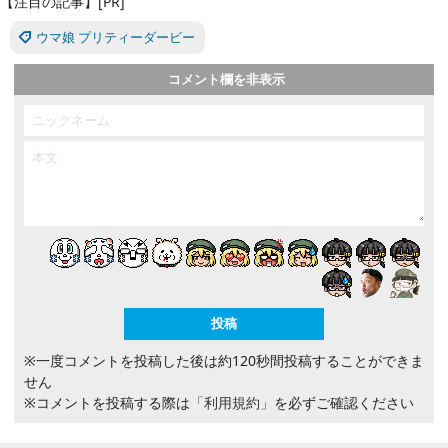
【注目の記事】[PR]
ウマ娘 プリティーダービー
コメント欄を非表示
※一度コメントを投稿した後は約120秒間投稿することができま
せん
※コメントを投稿する際は
「利用規約」
を必ずご確認ください