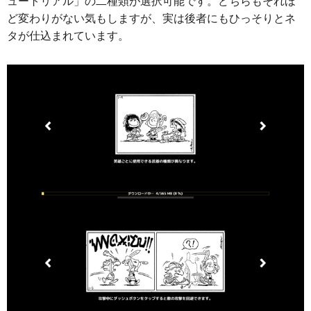
ュートリアル」の二種類が選択可能です。どちらもそれほ
ど変わりがない気もしますが、実は後者にもひっそりとネ
タが仕込まれています。