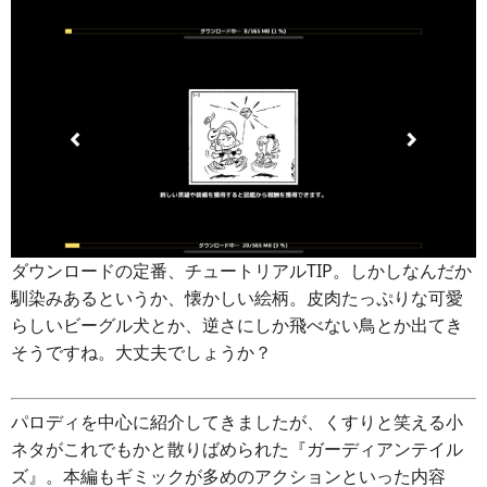
ダウンロードの定番、チュートリアルTIP。しかしなんだか
馴染みあるというか、懐かしい絵柄。皮肉たっぷりな可愛
らしいビーグル犬とか、逆さにしか飛べない鳥とか出てき
そうですね。大丈夫でしょうか？
パロディを中心に紹介してきましたが、くすりと笑える小
ネタがこれでもかと散りばめられた『ガーディアンテイル
ズ』。本編もギミックが多めのアクションといった内容