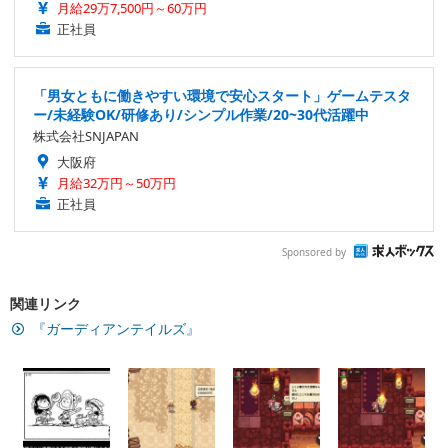
月給29万7,500円～60万円
正社員
「男女ともに働きやすい環境で安心スタート」ゲームテスタ
ー/未経験OK/研修あり/シンプル作業/20~30代活躍中
株式会社SNJAPAN
大阪府
月給32万円～50万円
正社員
Sponsored by
関連リンク
『ガーディアンテイルズ』