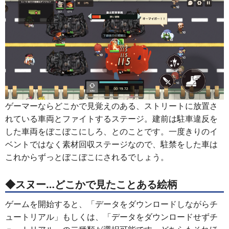
ゲーマーならどこかで見覚えのある、ストリートに放置さ
れている車両とファイトするステージ。建前は駐車違反を
した車両をぼこぼこにしろ、とのことです。一度きりのイ
ベントではなく素材回収ステージなので、駐禁をした車は
これからずっとぼこぼこにされるでしょう。
◆スヌー…どこかで見たことある絵柄
ゲームを開始すると、「データをダウンロードしながらチ
ュートリアル」もしくは、「データをダウンロードせずチ