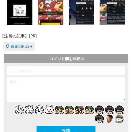
【注目の記事】[PR]
編集部PUSH
コメント欄を非表示