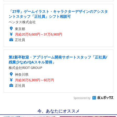
「27卒」ゲームイラスト・キャラクターデザインのアシスタ
ントスタッフ「正社員」シフト相談可
ベンタス株式会社
東京都
月給20万6,600円～31万6,900円
正社員
第2新卒歓迎・アプリゲーム開発サポートスタッフ「正社員/
残業少なめ/QAスキル習得」
株式会社RIOT GROUP
神奈川県
月給30万6,300円～60万円
正社員
Sponsored by
今、あなたにオススメ