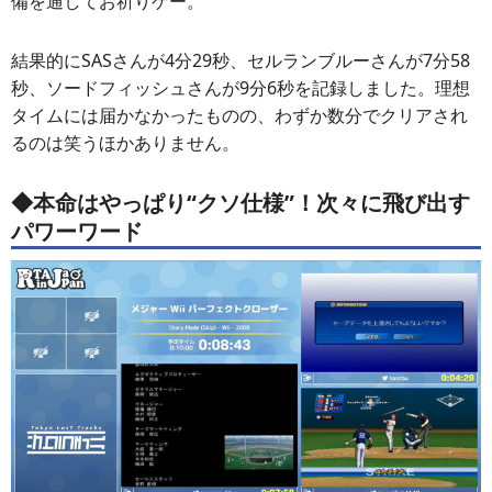
備を通してお祈りゲー。
結果的にSASさんが4分29秒、セルランブルーさんが7分58
秒、ソードフィッシュさんが9分6秒を記録しました。理想
タイムには届かなかったものの、わずか数分でクリアされ
るのは笑うほかありません。
◆本命はやっぱり“クソ仕様”！次々に飛び出す
パワーワード