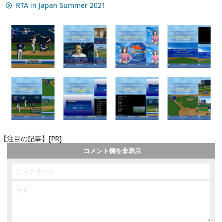
RTA in Japan Summer 2021
【注目の記事】[PR]
コメント欄を非表示