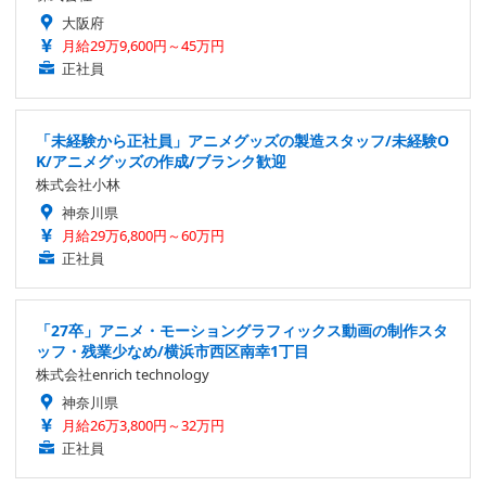
大阪府
月給29万9,600円～45万円
正社員
「未経験から正社員」アニメグッズの製造スタッフ/未経験O
K/アニメグッズの作成/ブランク歓迎
株式会社小林
神奈川県
月給29万6,800円～60万円
正社員
「27卒」アニメ・モーショングラフィックス動画の制作スタ
ッフ・残業少なめ/横浜市西区南幸1丁目
株式会社enrich technology
神奈川県
月給26万3,800円～32万円
正社員