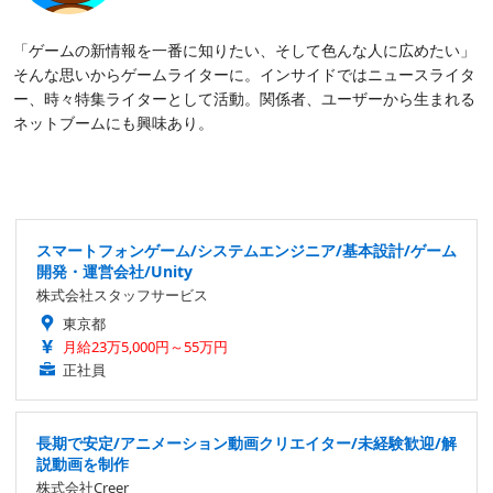
「ゲームの新情報を一番に知りたい、そして色んな人に広めたい」
そんな思いからゲームライターに。インサイドではニュースライタ
ー、時々特集ライターとして活動。関係者、ユーザーから生まれる
ネットブームにも興味あり。
スマートフォンゲーム/システムエンジニア/基本設計/ゲーム
開発・運営会社/Unity
株式会社スタッフサービス
東京都
月給23万5,000円～55万円
正社員
長期で安定/アニメーション動画クリエイター/未経験歓迎/解
説動画を制作
株式会社Creer