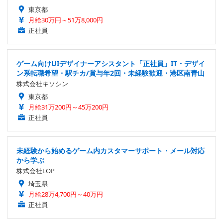
東京都
月給30万円～51万8,000円
正社員
ゲーム向けUIデザイナーアシスタント「正社員」IT・デザイ
ン系転職希望・駅チカ/賞与年2回・未経験歓迎・港区南青山
株式会社キソシン
東京都
月給31万200円～45万200円
正社員
未経験から始めるゲーム内カスタマーサポート・メール対応
から学ぶ
株式会社LOP
埼玉県
月給28万4,700円～40万円
正社員