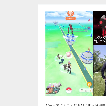
どーも皆さんこんにちは！地元秋田県