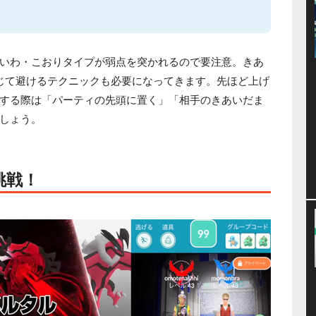
いわ・こおりタイプが弱点を突かれるので要注意。きあ
じて避けるテクニックも必要になってきます。先ほど上げ
する際は「パーティの先頭に置く」「相手のきあいだま
しょう。
挑戦！