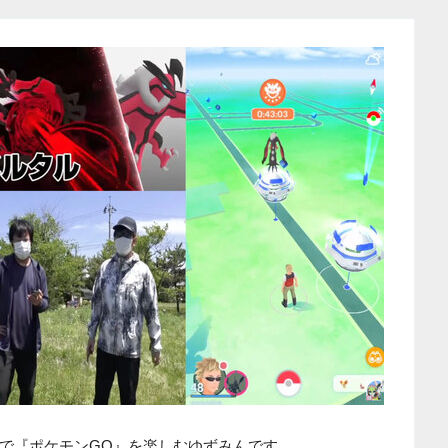
で『ポケモンGO』を楽しむゆずみんです。