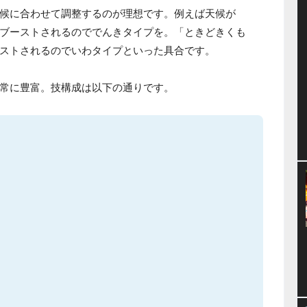
候に合わせて調整するのが理想です。例えば天候が
ブーストされるのででんきタイプを。「ときどきくも
ストされるのでいわタイプといった具合です。
常に豊富。技構成は以下の通りです。