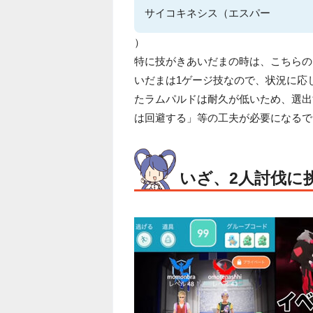
サイコキネシス（エスパー
）
特に技がきあいだまの時は、こちらの
いだまは1ゲージ技なので、状況に応
たラムパルドは耐久が低いため、選出
は回避する」等の工夫が必要になるで
いざ、2人討伐に