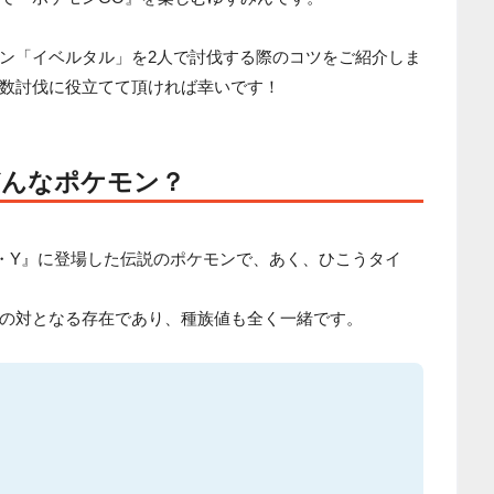
ン「イベルタル」を2人で討伐する際のコツをご紹介しま
数討伐に役立てて頂ければ幸いです！
どんなポケモン？
・Y』に登場した伝説のポケモンで、あく、ひこうタイ
の対となる存在であり、種族値も全く一緒です。