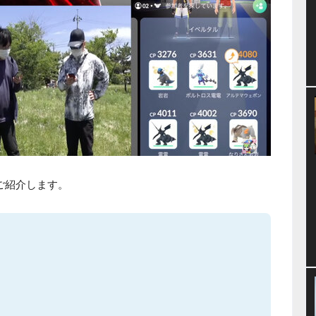
ご紹介します。