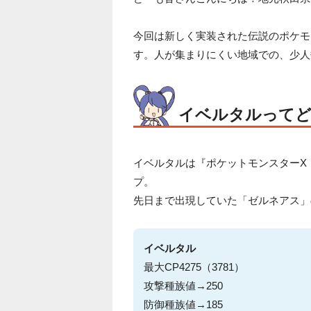
今回は新しく実装された伝説のポケモ
す。人が集まりにくい地域での、少人
イベルタルって
イベルタルは『ポケットモンスターX
プ。
先日まで出現していた「ゼルネアス」
イベルタル
最大CP4275（3781）
攻撃種族値→250
防御種族値→185