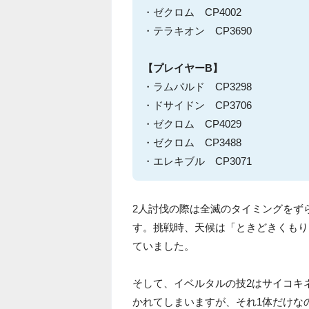
・ゼクロム CP4002
・テラキオン CP3690
【プレイヤーB】
・ラムパルド CP3298
・ドサイドン CP3706
・ゼクロム CP4029
・ゼクロム CP3488
・エレキブル CP3071
2人討伐の際は全滅のタイミングをず
す。挑戦時、天候は「ときどきくもり
ていました。
そして、イベルタルの技2はサイコキ
かれてしまいますが、それ1体だけな