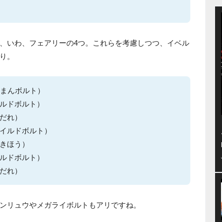
、いわ、フェアリーの4つ。これらを考慮しつつ、イベル
り。
0まんボルト）
ルドボルト）
だれ）
イルドボルト）
きほう）
ルドボルト）
だれ）
ンリュウやメガライボルトもアリですね。