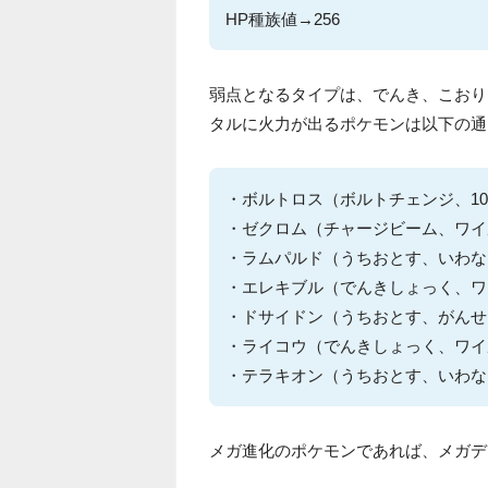
HP種族値→256
弱点となるタイプは、でんき、こおり
タルに火力が出るポケモンは以下の通
・ボルトロス（ボルトチェンジ、1
・ゼクロム（チャージビーム、ワイ
・ラムパルド（うちおとす、いわな
・エレキブル（でんきしょっく、ワ
・ドサイドン（うちおとす、がんせ
・ライコウ（でんきしょっく、ワイ
・テラキオン（うちおとす、いわな
メガ進化のポケモンであれば、メガデ