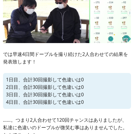
では早速4日間ドーブルを撮り続けた2人合わせての結果を
発表致します！
1日目、合計30回撮影して色違いは0
2日目、合計30回撮影して色違いは0
3日目、合計30回撮影して色違いは0
4日目、合計30回撮影して色違いは0
……。つまり2人合わせて120回チャンスはありましたが、
私達に色違いのドーブルが微笑む事はありませんでした。