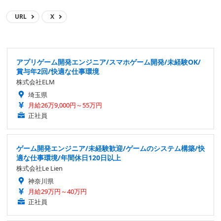
URL
X
アプリゲーム開発エンジニア/スマホゲーム開発/未経験OK/
賞与年2回/快適な仕事環境
株式会社ELM
埼玉県
月給26万9,000円～55万円
正社員
ゲーム開発エンジニア/未経験歓迎/ゲームのシステム構築/快
適な仕事環境/年間休日120日以上
株式会社Le Lien
神奈川県
月給29万円～40万円
正社員