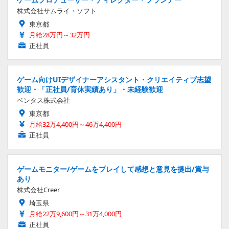
株式会社サムライ・ソフト
東京都
月給28万円～32万円
正社員
ゲーム向けUIデザイナーアシスタント・クリエイティブ志望
歓迎・「正社員/育休実績あり」・未経験歓迎
ベンタス株式会社
東京都
月給32万4,400円～46万4,400円
正社員
ゲームモニター/ゲームをプレイして感想と意見を提出/賞与
あり
株式会社Creer
埼玉県
月給22万9,600円～31万4,000円
正社員