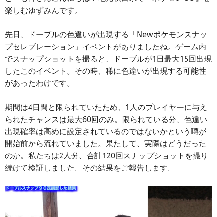
楽しむゆずみんです。
先日、ドーブルの色違いが出現する「Newポケモンスナッ
プセレブレーション」イベントがありましたね。ゲーム内
でスナップショットを撮ると、ドーブルが1日最大15回出現
したこのイベント。その時、稀に色違いが出現する可能性
があったわけです。
期間は4日間と限られていたため、1人のプレイヤーに与え
られたチャンスは最大60回のみ。限られている分、色違い
出現確率は高めに設定されているのではないかという噂が
開始前から流れていました。果たして、実際はどうだった
のか。私たちは2人分、合計120回スナップショットを撮り
続けて検証しました。その結果をご報告します。