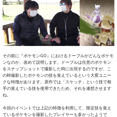
その前に『ポケモンGO』におけるドーブルがどんなポケモ
ンなのか、改めて説明します。ドーブルは任意のポケモン
をスナップショットで撮影した時に出現するのですが、こ
の時撮影したポケモンの技を覚えているという大変ユニー
クな特徴があります。原作では「スケッチ」という技で相
手の覚えている技を使用できたため、それを連想させます
ね。
今回のイベントでは上記の特徴を利用して、限定技を覚え
ているポケモンを撮影したプレイヤーも多かったようで