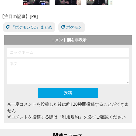
【注目の記事】[PR]
『ポケモンGO』まとめ
ポケモン
コメント欄を非表示
※一度コメントを投稿した後は約120秒間投稿することができま
せん
※コメントを投稿する際は
「利用規約」
を必ずご確認ください
関連ニュース