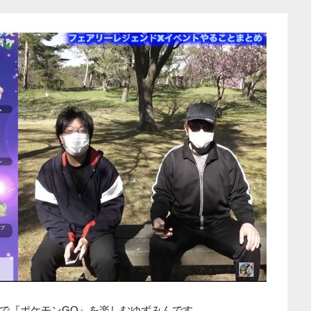
で『ポケモンGO』を楽しむゆずみんです。