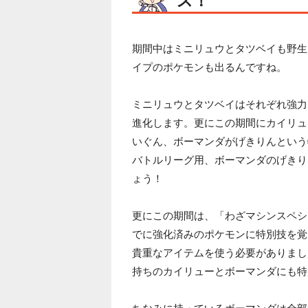
ス！
期間中はミニリュウとタツベイも野生
イプのポケモンも出るんですね。
ミニリュウとタツベイはそれぞれ強力
進化します。更にこの期間にカイリュ
いぐん、ボーマンダがげきりんという
バトルリーグ用、ボーマンダのげきり
ょう！
更にこの期間は、「わざマシンスペシ
でに強化済みのポケモンに特別技を覚
貴重なアイテムを使う必要がありまし
持ちのカイリューとボーマンダにも特