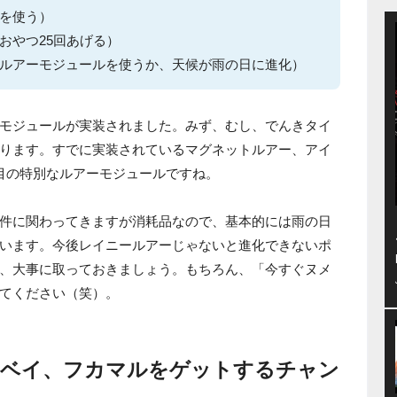
を使う）
おやつ25回あげる）
ルアーモジュールを使うか、天候が雨の日に進化）
モジュールが実装されました。みず、むし、でんきタイ
ります。すでに実装されているマグネットルアー、アイ
目の特別なルアーモジュールですね。
件に関わってきますが消耗品なので、基本的には雨の日
います。今後レイニールアーじゃないと進化できないポ
、大事に取っておきましょう。もちろん、「今すぐヌメ
てください（笑）。
ツベイ、フカマルをゲットするチャン