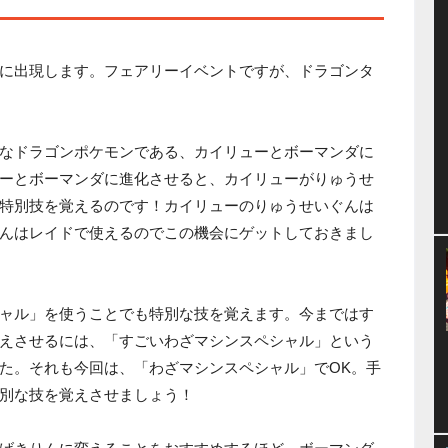
に出現します。フェアリーイベントですが、ドラゴンタ
なドラゴンポケモンである、カイリューとボーマンダに
ーとボーマンダに進化させると、カイリューがりゅうせ
特別技を覚えるのです！カイリューのりゅうせいぐんは
んはレイドで使えるのでこの機会にゲットしておきまし
ャル」を使うことでも特別な技を覚えます。今まではす
えさせるには、「すごいわざマシンスペシャル」という
た。それも今回は、「わざマシンスペシャル」でOK。手
別な技を覚えさせましょう！