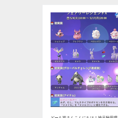
どーも皆さんこんにちは！地元秋田県