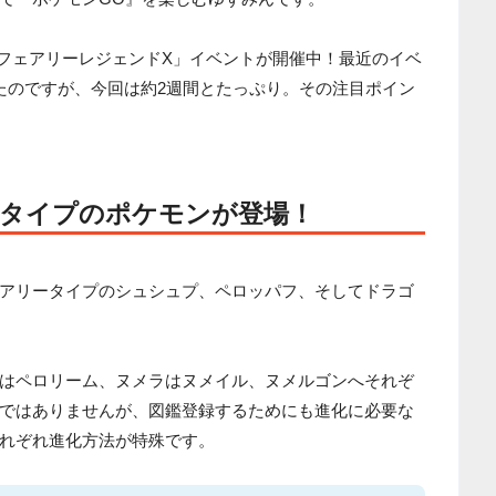
まで「フェアリーレジェンドX」イベントが開催中！最近のイベ
たのですが、今回は約2週間とたっぷり。その注目ポイン
タイプのポケモンが登場！
アリータイプのシュシュプ、ペロッパフ、そしてドラゴ
はペロリーム、ヌメラはヌメイル、ヌメルゴンへそれぞ
ではありませんが、図鑑登録するためにも進化に必要な
れぞれ進化方法が特殊です。