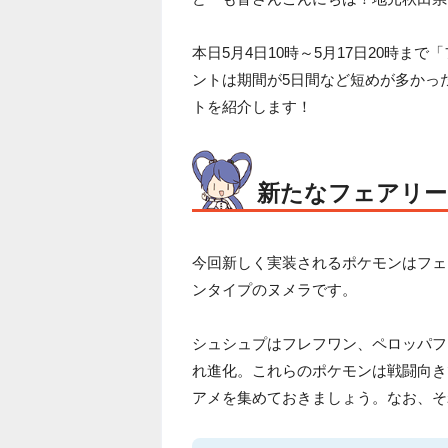
本日5月4日10時～5月17日20時
ントは期間が5日間など短めが多かっ
トを紹介します！
新たなフェアリー
今回新しく実装されるポケモンはフェ
ンタイプのヌメラです。
シュシュプはフレフワン、ペロッパフ
れ進化。これらのポケモンは戦闘向き
アメを集めておきましょう。なお、そ