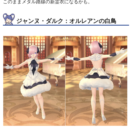
このままメタル路線の新霊衣になるかも。
ジャンヌ・ダルク：オルレアンの白鳥