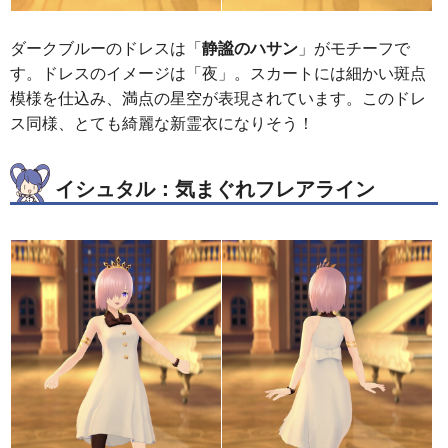
ダークブルーのドレスは「
静謐のハサン
」がモチーフで
す。ドレスのイメージは「夜」。スカートには細かい斑点
模様を仕込み、満点の星空が表現されています。このドレ
ス同様、とても綺麗な新霊衣になりそう！
イシュタル：気まぐれフレアライン