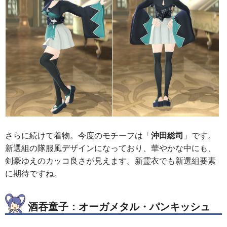
さらに続けて着物。今度のモチーフは「
沖田総司
」です。
新選組の隊服風デザインになっており、華やかな中にも、
剣豪ゆえのカッコ良さが見えます。新霊衣でも新選組要素
に期待ですね。
酒吞童子：オーガメタル・パンキッシュ