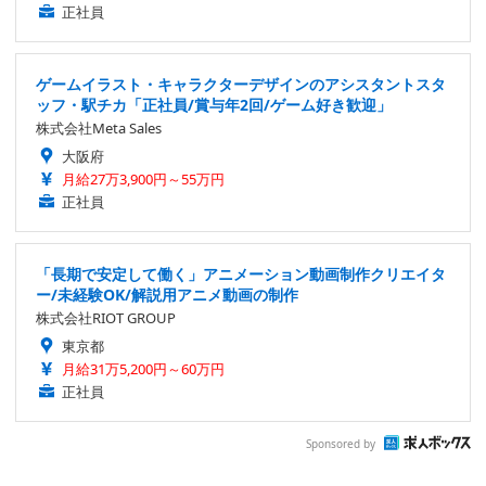
正社員
ゲームイラスト・キャラクターデザインのアシスタントスタ
ッフ・駅チカ「正社員/賞与年2回/ゲーム好き歓迎」
株式会社Meta Sales
大阪府
月給27万3,900円～55万円
正社員
「長期で安定して働く」アニメーション動画制作クリエイタ
ー/未経験OK/解説用アニメ動画の制作
株式会社RIOT GROUP
東京都
月給31万5,200円～60万円
正社員
Sponsored by