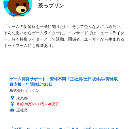
茶っプリン
「ゲームの新情報を一番に知りたい、そして色んな人に広めたい」
そんな思いからゲームライターに。インサイドではニュースライタ
ー、時々特集ライターとして活動。関係者、ユーザーから生まれる
ネットブームにも興味あり。
ゲーム開発サポート・資格不問「正社員/土日祝休み/資格取
得支援」年間休日125日
株式会社キソシン
東京都
月給28万4,100円～40万円
正社員