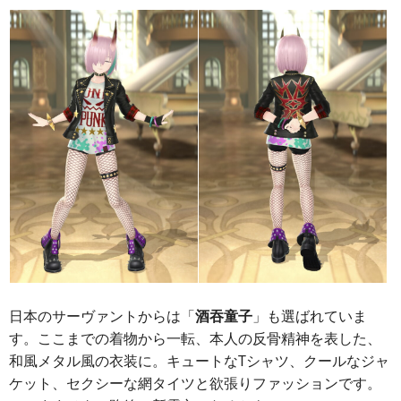
日本のサーヴァントからは「
酒吞童子
」も選ばれていま
す。ここまでの着物から一転、本人の反骨精神を表した、
和風メタル風の衣装に。キュートなTシャツ、クールなジャ
ケット、セクシーな網タイツと欲張りファッションです。