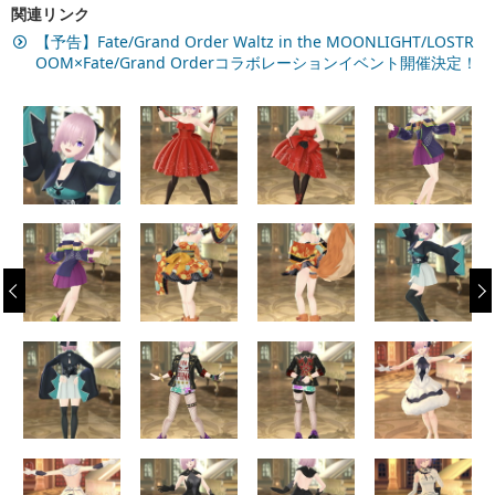
関連リンク
【予告】Fate/Grand Order Waltz in the MOONLIGHT/LOSTR
OOM×Fate/Grand Orderコラボレーションイベント開催決定！
‹