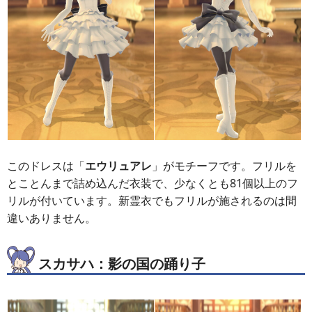
このドレスは「
エウリュアレ
」がモチーフです。フリルを
とことんまで詰め込んだ衣装で、少なくとも81個以上のフ
リルが付いています。新霊衣でもフリルが施されるのは間
違いありません。
スカサハ：影の国の踊り子