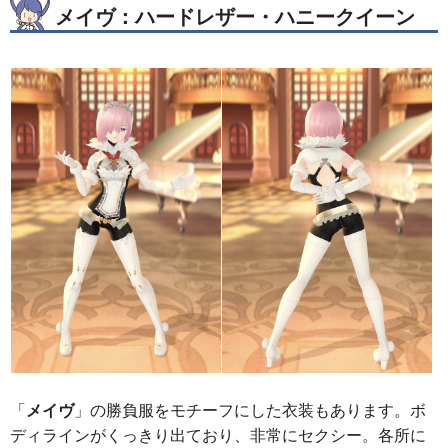
メイヴ：ハードレザー・ハニークイーン
「
メイヴ
」の勝負服をモチーフにした衣装もあります。ボ
ディラインがくっきり出ており、非常にセクシー。各所に