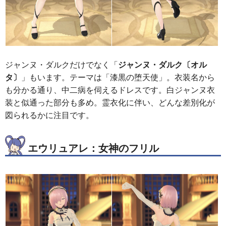
ジャンヌ・ダルクだけでなく「
ジャンヌ・ダルク〔オル
タ〕
」もいます。テーマは「漆黒の堕天使」。衣装名から
も分かる通り、中二病を伺えるドレスです。白ジャンヌ衣
装と似通った部分も多め。霊衣化に伴い、どんな差別化が
図られるかに注目です。
エウリュアレ：女神のフリル