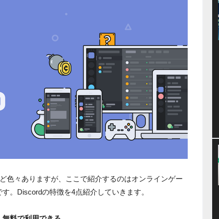
e」など色々ありますが、ここで紹介するのはオンラインゲー
です。Discordの特徴を4点紹介していきます。
、無料で利用できる