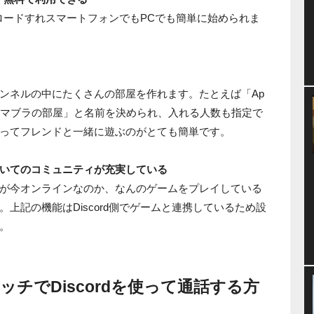
ウンロードすれスマートフォンでもPCでも簡単に始められま
チャンネルの中にたくさんの部屋を作れます。たとえば「Ap
スマブラの部屋」と名前を決められ、入れる人数も指定で
ってフレンドと一緒に遊ぶのがとても簡単です。
いてのコミュニティが充実している
が今オンラインなのか、なんのゲームをプレイしている
上記の機能はDiscord側でゲームと連携しているため設
。
チでDiscordを使って通話する方