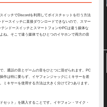
イッチでDiscordを利用してボイスチャットを行う方法
ンテンドースイッチに直接ダウンロードできないので、スマー
ンテンドースイッチとスマートフォンやPCは違う媒体な
よね。そこで違う媒体でもひとつのイヤホンで両方の音
で、通話の音とゲームの音をひとつに混ぜられます。PC
操作は特に要らず、イヤフォンジャックにミキサーを差
。ミキサーを使用する方法は大きく分けて2つあります。
ドセット」を購入することです。イヤフォン・マイク・