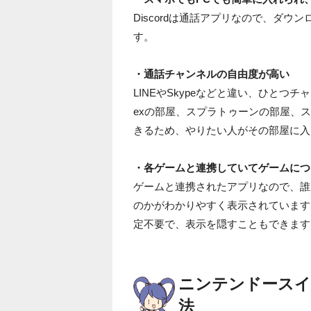
Discordは通話アプリなので、ダ
す。
・通話チャンネルの自由度が高い
LINEやSkypeなどと違い、ひとつ
exの部屋、スプラトゥーンの部屋、
きるため、やりたい人がその部屋に入
・各ゲームと連携していてゲームにつ
ゲームと連携されたアプリなので、誰
のかがわかりやすく表示されています。
定不要で、表示を隠すこともできます
ニンテンドースイッ
法