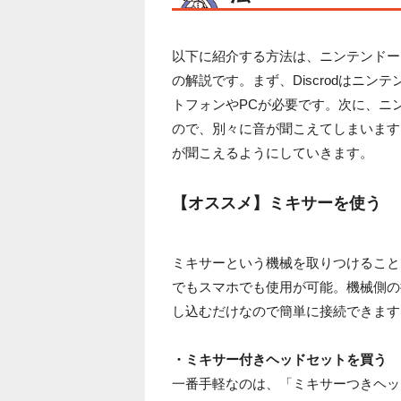
以下に紹介する方法は、ニンテンドース
の解説です。まず、Discrodはニ
トフォンやPCが必要です。次に、ニ
ので、別々に音が聞こえてしまいます
が聞こえるようにしていきます。
【オススメ】ミキサーを使う
ミキサーという機械を取りつけること
でもスマホでも使用が可能。機械側の
し込むだけなので簡単に接続できます
・ミキサー付きヘッドセットを買う
一番手軽なのは、「ミキサーつきヘッ