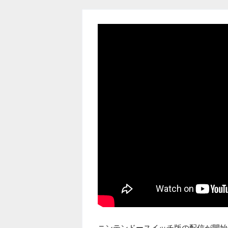
ニンテンドースイッチ版の配信が開始され