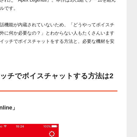
ルです。
話機能が内蔵されていないため、「どうやってボイスチ
外に何か必要なの？」とわからない人もたくさんいます
イッチでボイスチャットをする方法と、必要な機材を安
ッチでボイスチャットする方法は2
nline」