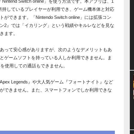
end Switch online」を使う方法です。本アプリは、1
所持しているプレイヤーが利用でき、ゲーム機本体と対応
す。「Nintendo Switch online」には拡張コン
ン2』では「イカリング」という戦績やキルレなどを見な
きます。
あって安心感がありますが、次のようなデメリットもあ
とゲームソフトを持っている人しか利用できません。ま
プリを使用しての通話もできません。
ex Legends』や大人気ゲーム『フォートナイト』など
ができません。また、スマートフォンでしか利用できな