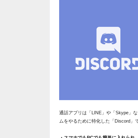
通話アプリは「LINE」や「Skyp
ムをやるために特化した「Discord」
・スマホでもPCでも簡単に入れられ