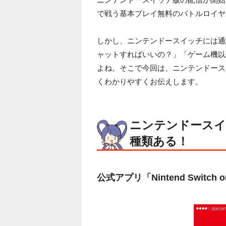
で戦う基本プレイ無料のバトルロイヤ
しかし、ニンテンドースイッチには通
ャットすればいいの？」「ゲーム機以
よね。そこで今回は、ニンテンドース
くわかりやすくお伝えします。
ニンテンドースイ
種類ある！
公式アプリ「Nintend Switch o