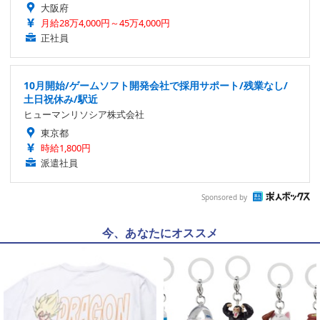
大阪府
月給28万4,000円～45万4,000円
正社員
10月開始/ゲームソフト開発会社で採用サポート/残業なし/
土日祝休み/駅近
ヒューマンリソシア株式会社
東京都
時給1,800円
派遣社員
Sponsored by
今、あなたにオススメ