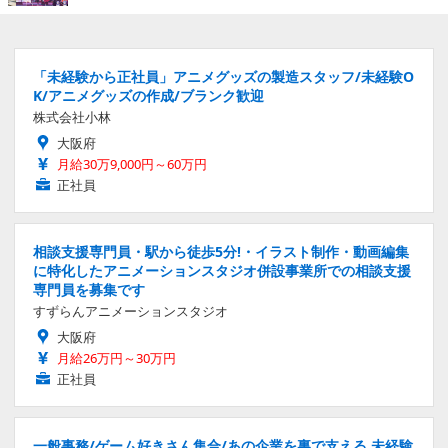
「未経験から正社員」アニメグッズの製造スタッフ/未経験O
K/アニメグッズの作成/ブランク歓迎
株式会社小林
大阪府
月給30万9,000円～60万円
正社員
相談支援専門員・駅から徒歩5分!・イラスト制作・動画編集
に特化したアニメーションスタジオ併設事業所での相談支援
専門員を募集です
すずらんアニメーションスタジオ
大阪府
月給26万円～30万円
正社員
一般事務/ゲーム好きさん集合/あの企業を裏で支える 未経験