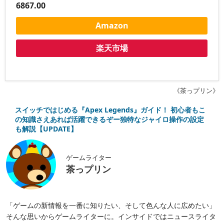
6867.00
Amazon
楽天市場
《茶っプリン》
スイッチではじめる『Apex Legends』ガイド！ 初心者もこ
の知識さえあれば活躍できるぞー独特なジャイロ操作の設定
も解説【UPDATE】
ゲームライター
茶っプリン
「ゲームの新情報を一番に知りたい、そして色んな人に広めたい」
そんな思いからゲームライターに。インサイドではニュースライタ