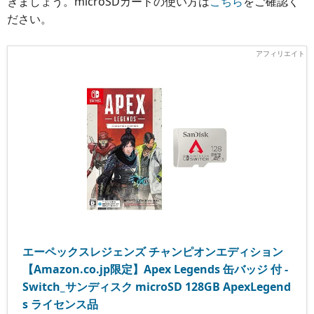
きましょう。microSDカードの使い方は
こちら
をご確認く
ださい。
エーペックスレジェンズ チャンピオンエディション
【Amazon.co.jp限定】Apex Legends 缶バッジ 付 -
Switch_サンディスク microSD 128GB ApexLegend
s ライセンス品