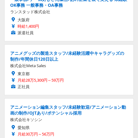
OK事務 一般事務・OA事務
ランスタッド株式会社
大阪府
時給1,400円
派遣社員
アニメグッズの製造スタッフ/未経験活躍中キャラグッズの
制作/年間休日120日以上
株式会社Meta Sales
東京都
月給28万5,300円～59万円
正社員
アニメーション編集スタッフ/未経験歓迎/アニメーション動
画の制作/OJTあり/ポテンシャル採用
株式会社キソシン
愛知県
月給30万円～56万円