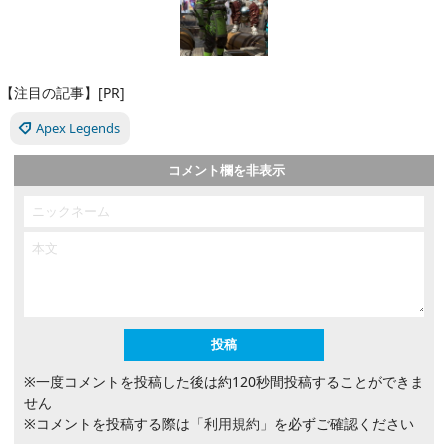
【注目の記事】[PR]
Apex Legends
コメント欄を非表示
※一度コメントを投稿した後は約120秒間投稿することができま
せん
※コメントを投稿する際は
「利用規約」
を必ずご確認ください