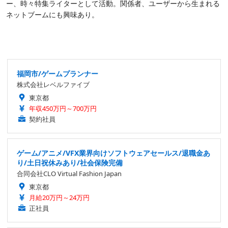
ー、時々特集ライターとして活動。関係者、ユーザーから生まれる
ネットブームにも興味あり。
福岡市/ゲームプランナー
株式会社レベルファイブ
東京都
年収450万円～700万円
契約社員
ゲーム/アニメ/VFX業界向けソフトウェアセールス/退職金あ
り/土日祝休みあり/社会保険完備
合同会社CLO Virtual Fashion Japan
東京都
月給20万円～24万円
正社員