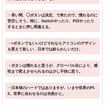
・長い間、◯ボタンは決定、で来たので、慣れるのに
苦労しそう。特に、Switchやったり、PS5やったり
するときに押し間違える。
・×ボタンでもいいけどそれならアイコンのデザイン
も変えて欲しい、日本では紛らわしいだけ。
・ボタンは慣れると思うが、グローバル化により、感
性まで変えさせられるのは少し不快に思う。
・日本発のハードではありますが、いまや世界のPS
5。世界に合わせるのは当然かと。