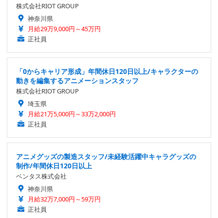
株式会社RIOT GROUP
神奈川県
月給29万9,000円～45万円
正社員
「0からキャリア形成」年間休日120日以上/キャラクターの
動きを編集するアニメーションスタッフ
株式会社RIOT GROUP
埼玉県
月給21万5,000円～33万2,000円
正社員
アニメグッズの製造スタッフ/未経験活躍中キャラグッズの
制作/年間休日120日以上
ベンタス株式会社
神奈川県
月給32万7,000円～59万円
正社員