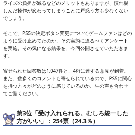
ライズの負担が減るなどのメリットもありますが、慣れ親
しんだ操作が変わってしまうことに戸惑う方も少なくない
でしょう。
そこで、PS5の決定ボタン変更についてゲームファンはどの
ように受け止めてたのか、その実態に迫るべくアンケート
を実施。その気になる結果を、今回公開させていただきま
す。
寄せられた回答数は1,047件と、4桁に達する意見が到着。
また、数多くのコメントも寄せられているので、PS5に関心
を持つ方々がどのように感じているのか、生の声も合わせ
てご覧ください。
第3位「受け入れられる。むしろ統一した
方がいい」：254票（24.3％）