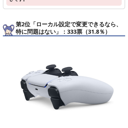
第2位「ローカル設定で変更できるなら、
特に問題はない」：333票（31.8％）