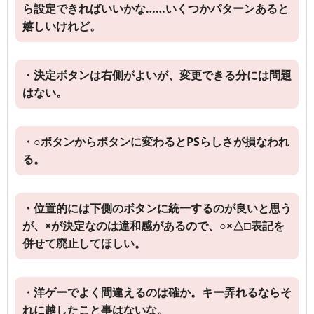
ら設定できればいいかな……いくつかパターンあると
嬉しいけれど。
・決定ボタンは右側がよいが、変更できる分には問題
はない。
・○ボタンからボタンに変わるとPSらしさが損なわれ
る。
・位置的には下側のボタンに統一するのが良いと思う
が、×が決定なのは違和感があるので、○×△□表記を
併せて廃止してほしい。
・洋ゲーでよく間違えるのは確か。キー弄れるならそ
れに越したこと事はないな。