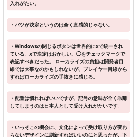
入れがたい。
・バツが決定というのは全く直感的じゃない。
・Windowsの閉じるボタンは世界的にxで統一され
ている。xで決定はおかしい。◯をチェックマークで
表記すべきだった。 ローカライズの負担は開発者目
線では大事なのかもしれないが、プレイヤー目線から
すればローカライズの手抜きに感じる。
・配置は慣れればいいですが、記号の意味が全く乖離
してしまうのは日本人として受け入れがたいです。
・いっそこの機会に、文化によって受け取り方が変わ
らないデザインに刷新すればいいのにと思ったが、下