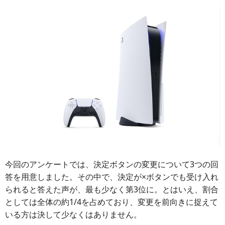
今回のアンケートでは、決定ボタンの変更について3つの回
答を用意しました。その中で、決定が×ボタンでも受け入れ
られると答えた声が、最も少なく第3位に。とはいえ、割合
としては全体の約1/4を占めており、変更を前向きに捉えて
いる方は決して少なくはありません。