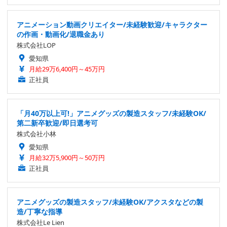
アニメーション動画クリエイター/未経験歓迎/キャラクター
の作画・動画化/退職金あり
株式会社LOP
愛知県
月給29万6,400円～45万円
正社員
「月40万以上可!」アニメグッズの製造スタッフ/未経験OK/
第二新卒歓迎/即日選考可
株式会社小林
愛知県
月給32万5,900円～50万円
正社員
アニメグッズの製造スタッフ/未経験OK/アクスタなどの製
造/丁寧な指導
株式会社Le Lien