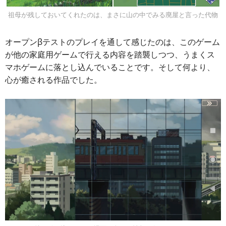
祖母が残しておいてくれたのは、まさに山の中でみる廃屋と言った代物
オープンβテストのプレイを通して感じたのは、このゲーム
が他の家庭用ゲームで行える内容を踏襲しつつ、うまくス
マホゲームに落とし込んでいることです。そして何より、
心が癒される作品でした。