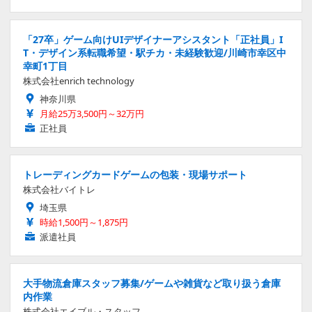
「27卒」ゲーム向けUIデザイナーアシスタント「正社員」I
T・デザイン系転職希望・駅チカ・未経験歓迎/川崎市幸区中
幸町1丁目
株式会社enrich technology
神奈川県
月給25万3,500円～32万円
正社員
トレーディングカードゲームの包装・現場サポート
株式会社バイトレ
埼玉県
時給1,500円～1,875円
派遣社員
大手物流倉庫スタッフ募集/ゲームや雑貨など取り扱う倉庫
内作業
株式会社エイブル・スタッフ