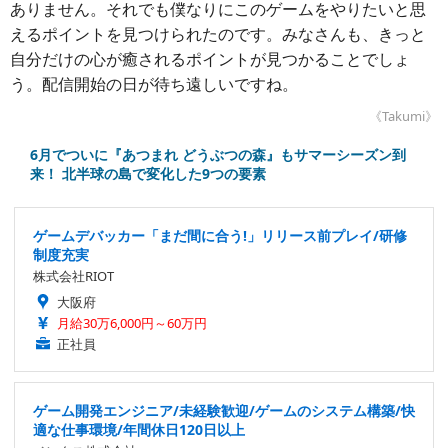
ありません。それでも僕なりにこのゲームをやりたいと思
えるポイントを見つけられたのです。みなさんも、きっと
自分だけの心が癒されるポイントが見つかることでしょ
う。配信開始の日が待ち遠しいですね。
《Takumi》
6月でついに『あつまれ どうぶつの森』もサマーシーズン到
来！ 北半球の島で変化した9つの要素
ゲームデバッカー「まだ間に合う!」リリース前プレイ/研修
制度充実
株式会社RIOT
大阪府
月給30万6,000円～60万円
正社員
ゲーム開発エンジニア/未経験歓迎/ゲームのシステム構築/快
適な仕事環境/年間休日120日以上