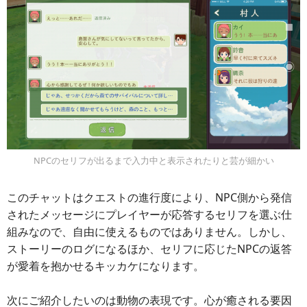
NPCのセリフが出るまで入力中と表示されたりと芸が細かい
このチャットはクエストの進行度により、NPC側から発信
されたメッセージにプレイヤーが応答するセリフを選ぶ仕
組みなので、自由に使えるものではありません。しかし、
ストーリーのログになるほか、セリフに応じたNPCの返答
が愛着を抱かせるキッカケになります。
次にご紹介したいのは動物の表現です。心が癒される要因