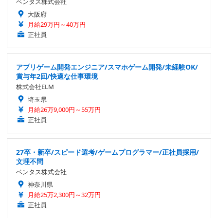
ベンタス株式会社
大阪府
月給29万円～40万円
正社員
アプリゲーム開発エンジニア/スマホゲーム開発/未経験OK/
賞与年2回/快適な仕事環境
株式会社ELM
埼玉県
月給26万9,000円～55万円
正社員
27卒・新卒/スピード選考/ゲームプログラマー/正社員採用/
文理不問
ベンタス株式会社
神奈川県
月給25万2,300円～32万円
正社員