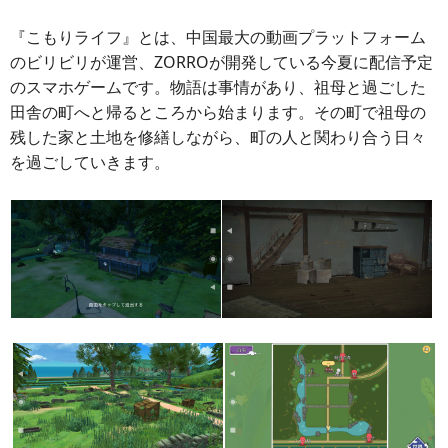
『こもりライフ』とは、中国最大の動画プラットフォーム
のビリビリが運営、ZORROが開発している今夏に配信予定
のスマホゲームです。物語は事情があり、祖母と過ごした
田舎の町へと帰るところから始まります。その町で祖母の
残した家と土地を修繕しながら、町の人と関わり合う日々
を過ごしていきます。