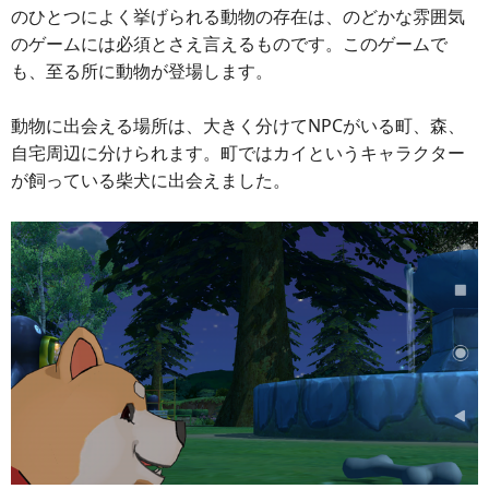
のひとつによく挙げられる動物の存在は、のどかな雰囲気
のゲームには必須とさえ言えるものです。このゲームで
も、至る所に動物が登場します。
動物に出会える場所は、大きく分けてNPCがいる町、森、
自宅周辺に分けられます。町ではカイというキャラクター
が飼っている柴犬に出会えました。