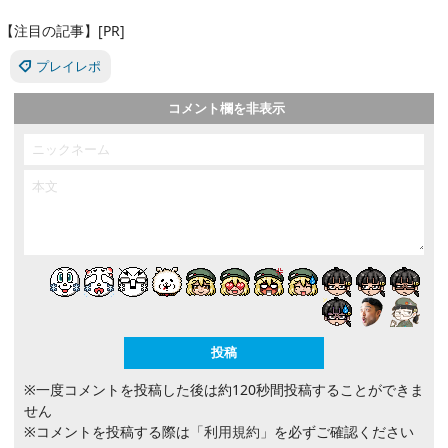
【注目の記事】[PR]
プレイレポ
コメント欄を非表示
※一度コメントを投稿した後は約120秒間投稿することができま
せん
※コメントを投稿する際は
「利用規約」
を必ずご確認ください