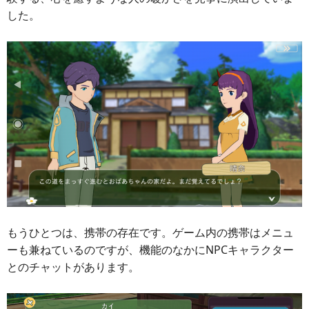
した。
もうひとつは、携帯の存在です。ゲーム内の携帯はメニュ
ーも兼ねているのですが、機能のなかにNPCキャラクター
とのチャットがあります。