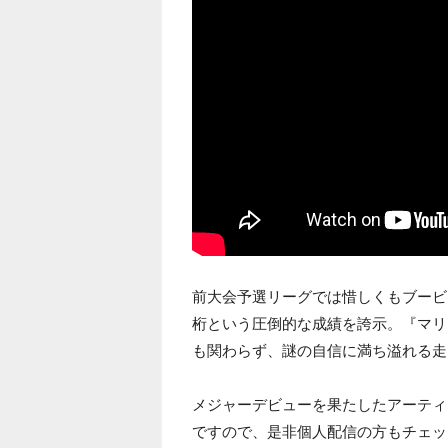
前大会予選リーグでは惜しくもブービ
桁という圧倒的な成績を誇示。『マリ
も関わらず、謎の自信に満ち溢れる走
メジャーデビューを果たしたアーティ
ですので、是非個人配信の方もチェッ