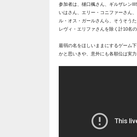
参加者は、樋口楓さん、ギルザレンI
いはさん、エリー・コニファーさん、
ル・オス・ガールさんら、そうそうた
レヴィ・エリファさんを除く計10名
最弱の名をほしいままにするゲーム下
かと思いきや、意外にも各順位は実力