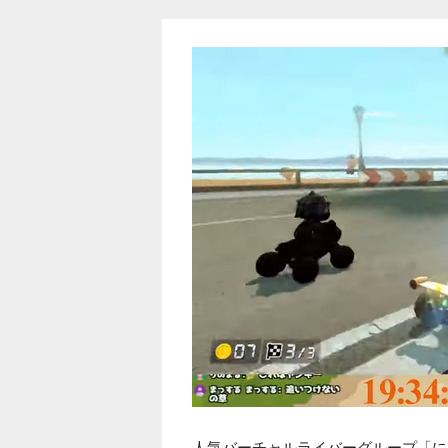
人気バーチャルライバーグループ「に