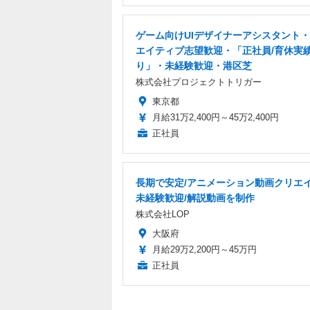
ゲーム向けUIデザイナーアシスタント
エイティブ志望歓迎・「正社員/育休実
り」・未経験歓迎・港区芝
株式会社プロジェクトトリガー
東京都
月給31万2,400円～45万2,400円
正社員
長期で安定/アニメーション動画クリエイ
未経験歓迎/解説動画を制作
株式会社LOP
大阪府
月給29万2,200円～45万円
正社員