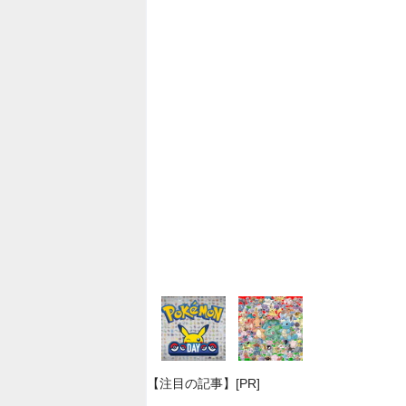
【注目の記事】[PR]