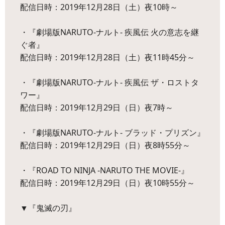
配信日時：2019年12月28日（土）夜10時～
・『劇場版NARUTO-ナルト- 疾風伝 火の意志を継
ぐ者』
配信日時：2019年12月28日（土）夜11時45分～
・『劇場版NARUTO-ナルト- 疾風伝 ザ・ロストタ
ワー』
配信日時：2019年12月29日（日）夜7時～
・『劇場版NARUTO-ナルト- ブラッド・プリズン』
配信日時：2019年12月29日（日）夜8時55分～
・『ROAD TO NINJA -NARUTO THE MOVIE-』
配信日時：2019年12月29日（日）夜10時55分～
▼『鬼滅の刃』