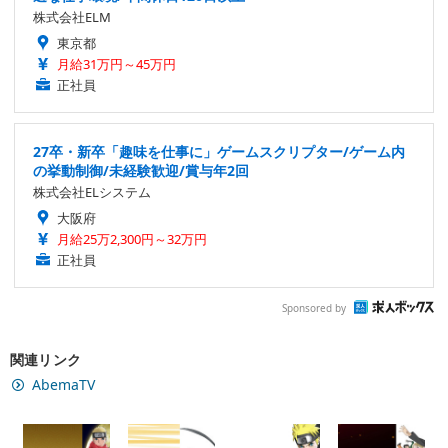
株式会社ELM
東京都
月給31万円～45万円
正社員
27卒・新卒「趣味を仕事に」ゲームスクリプター/ゲーム内
の挙動制御/未経験歓迎/賞与年2回
株式会社ELシステム
大阪府
月給25万2,300円～32万円
正社員
Sponsored by
関連リンク
AbemaTV