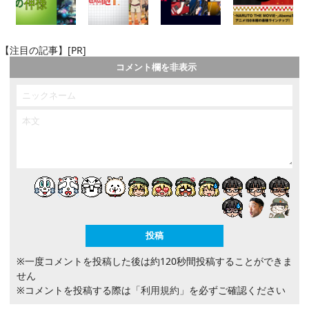
【注目の記事】[PR]
コメント欄を非表示
※一度コメントを投稿した後は約120秒間投稿することができま
せん
※コメントを投稿する際は
「利用規約」
を必ずご確認ください