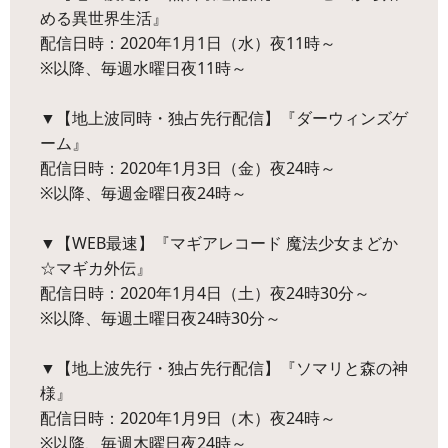
める異世界生活』
配信日時：2020年1月1日（水）夜11時～
※以降、毎週水曜日夜11時～
▼【地上波同時・独占先行配信】『ダーウィンズゲ
ーム』
配信日時：2020年1月3日（金）夜24時～
※以降、毎週金曜日夜24時～
▼【WEB最速】『マギアレコード 魔法少女まどか
☆マギカ外伝』
配信日時：2020年1月4日（土）夜24時30分～
※以降、毎週土曜日夜24時30分～
▼【地上波先行・独占先行配信】『ソマリと森の神
様』
配信日時：2020年1月9日（木）夜24時～
※以降、毎週木曜日夜24時～