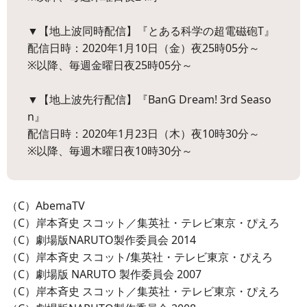
▼【地上波同時配信】『とある科学の超電磁砲T』
配信日時：2020年1月10日（金）夜25時05分～
※以降、毎週金曜日夜25時05分～
▼【地上波先行配信】『BanG Dream! 3rd Seaso
n』
配信日時：2020年1月23日（木）夜10時30分～
※以降、毎週木曜日夜10時30分～
（C）AbemaTV
（C）岸本斉史 スコット／集英社・テレビ東京・ぴえろ
（C）劇場版NARUTO製作委員会 2014
（C）岸本斉史 スコット/集英社・テレビ東京・ぴえろ
（C）劇場版 NARUTO 製作委員会 2007
（C）岸本斉史 スコット／集英社・テレビ東京・ぴえろ