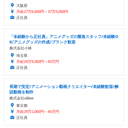
大阪府
月給27万6,000円～37万5,000円
正社員
「未経験から正社員」アニメグッズの製造スタッフ/未経験O
K/アニメグッズの作成/ブランク歓迎
株式会社小林
埼玉県
月給29万9,300円～65万円
正社員
長期で安定/アニメーション動画クリエイター/未経験歓迎/解
説動画を制作
株式会社alBee
東京都
月給29万2,000円～45万円
正社員