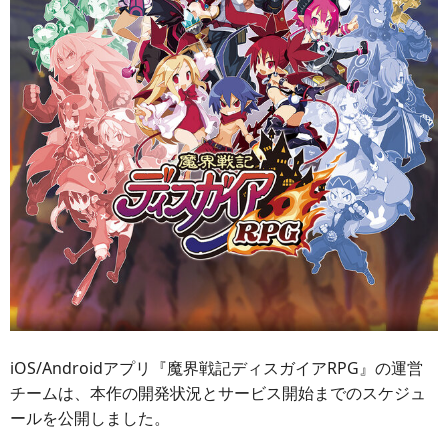
iOS/Androidアプリ『魔界戦記ディスガイアRPG』の運営
チームは、本作の開発状況とサービス開始までのスケジュ
ールを公開しました。