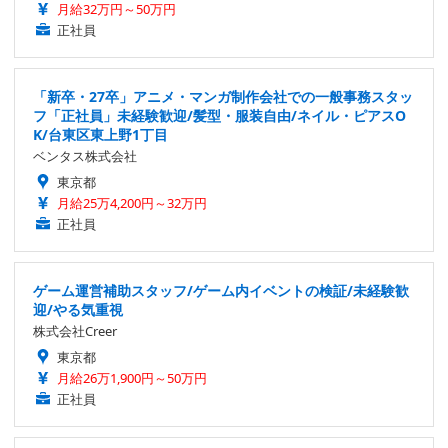
月給32万円～50万円
正社員
「新卒・27卒」アニメ・マンガ制作会社での一般事務スタッ
フ「正社員」未経験歓迎/髪型・服装自由/ネイル・ピアスO
K/台東区東上野1丁目
ベンタス株式会社
東京都
月給25万4,200円～32万円
正社員
ゲーム運営補助スタッフ/ゲーム内イベントの検証/未経験歓
迎/やる気重視
株式会社Creer
東京都
月給26万1,900円～50万円
正社員