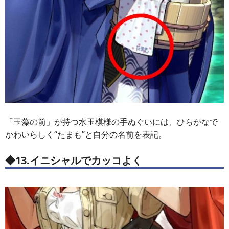
「玉藻の前」が持つ水玉模様の手ぬぐいには、ひらがなで
かわいらしく“たまも”と自分の名前を表記。
◆13.イニシャルでカッコよく