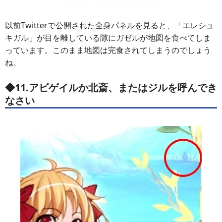
以前Twitterで公開された全身パネルを見ると、「エレシュ
キガル」が目を離している隙にガゼルが地図を食べてしま
っています。このまま地図は完食されてしまうのでしょう
ね。
◆11.アビゲイルか北斎、またはジルを呼んでき
なさい