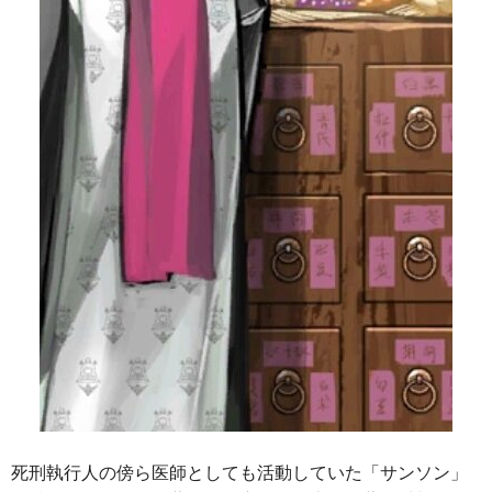
死刑執行人の傍ら医師としても活動していた「サンソン」