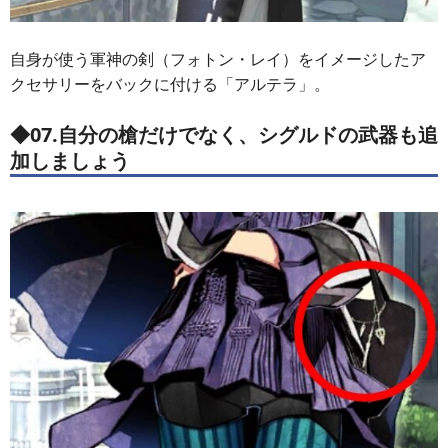
自身が使う軍神の剣（フォトン・レイ）をイメージしたア
クセサリーをバックに付ける「アルテラ」。
◆07.自分の槍だけでなく、シグルドの武器も追
加しましょう