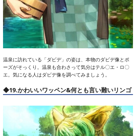
温泉に訪れている「ダビデ」の姿は、本物のダビデ像とポ
ーズがそっくり。温泉も合わさって気分はテル〇エ・ロ〇
エ。気になる人はダビデ像を調べてみましょう。
◆19.かわいいワッペン&何とも言い難いリンゴ