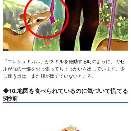
「エレシュキガル」がスキルを発動する時のように、ガゼ
ルが服の一部を引っ張ってちょっかいを出しています。少
し違う点は、まだ顔が慌てていないところ。
◆10.地図を食べられているのに気づいて慌てる
5秒前