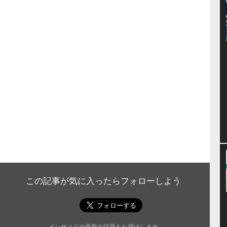
この記事が気に入ったらフォローしよう
インサイドの最新の話題をお届けします