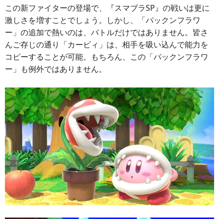
この新ファイターの登場で、『スマブラSP』の戦いは更に
激しさを増すことでしょう。しかし、「パックンフラワ
ー」の追加で熱いのは、バトルだけではありません。皆さ
んご存じの通り「カービィ」は、相手を吸い込んで能力を
コピーすることが可能。もちろん、この「パックンフラワ
ー」も例外ではありません。