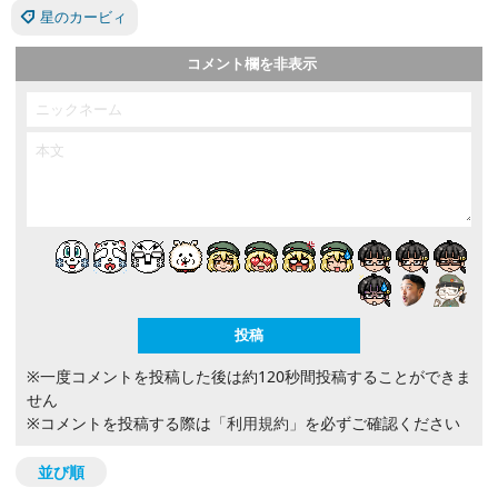
星のカービィ
コメント欄を非表示
※一度コメントを投稿した後は約120秒間投稿することができま
せん
※コメントを投稿する際は
「利用規約」
を必ずご確認ください
並び順