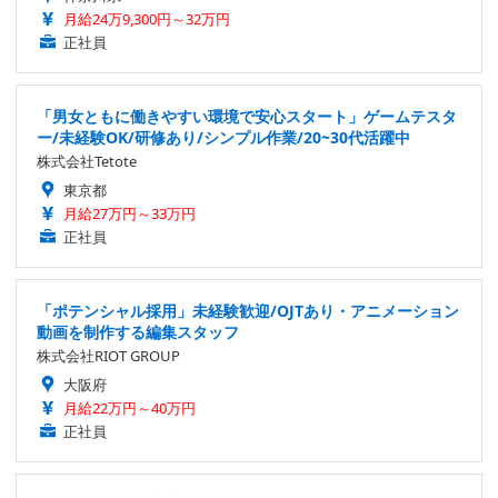
月給24万9,300円～32万円
正社員
「男女ともに働きやすい環境で安心スタート」ゲームテスタ
ー/未経験OK/研修あり/シンプル作業/20~30代活躍中
株式会社Tetote
東京都
月給27万円～33万円
正社員
「ポテンシャル採用」未経験歓迎/OJTあり・アニメーション
動画を制作する編集スタッフ
株式会社RIOT GROUP
大阪府
月給22万円～40万円
正社員