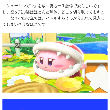
「シューリンガン」を放つ姿も一生懸命で愛らしいです
し、空を飛ぶ姿はほとんど球体。どこを切り取ってもキュ
ートなその出で立ちは、バトルすらうっかり忘れて見入っ
てしまいそうなほどです。