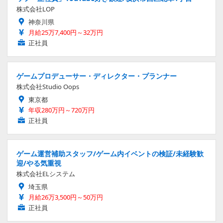
株式会社LOP
神奈川県
月給25万7,400円～32万円
正社員
ゲームプロデューサー・ディレクター・プランナー
株式会社Studio Oops
東京都
年収280万円～720万円
正社員
ゲーム運営補助スタッフ/ゲーム内イベントの検証/未経験歓
迎/やる気重視
株式会社ELシステム
埼玉県
月給26万3,500円～50万円
正社員