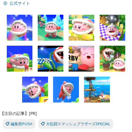
公式サイト
【注目の記事】[PR]
編集部PUSH
大乱闘スマッシュブラザーズSPECIAL