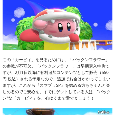
この「カービィ」を見るためには、「パックンフラワー」
の参戦が不可欠。「パックンフラワー」は早期購入特典で
すが、2月1日以降に有料追加コンテンツとして販売（550
円 税込）される予定なので、追加でお金はかかってしまい
ますが、これから『スマブラSP』を始める方もちゃんと楽
しめるのでご安心を。すでにゲットしている人は、“パック
ン”な「カービィ」を、心ゆくまで愛でましょう！