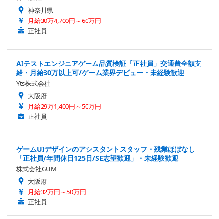
神奈川県
月給30万4,700円～60万円
正社員
AIテストエンジニアゲーム品質検証「正社員」交通費全額支
給・月給30万以上可/ゲーム業界デビュー・未経験歓迎
Yts株式会社
大阪府
月給29万1,400円～50万円
正社員
ゲームUIデザインのアシスタントスタッフ・残業ほぼなし
「正社員/年間休日125日/SE志望歓迎」・未経験歓迎
株式会社GUM
大阪府
月給32万円～50万円
正社員