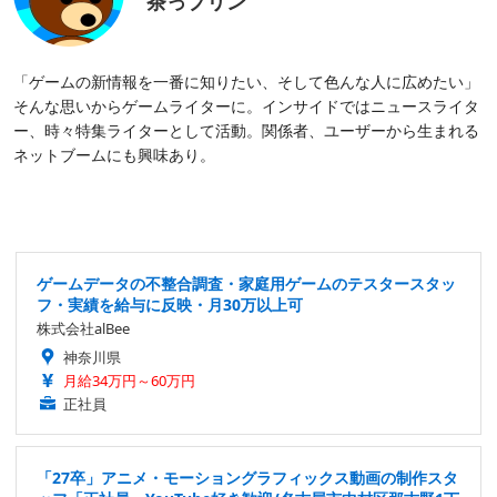
茶っプリン
「ゲームの新情報を一番に知りたい、そして色んな人に広めたい」
そんな思いからゲームライターに。インサイドではニュースライタ
ー、時々特集ライターとして活動。関係者、ユーザーから生まれる
ネットブームにも興味あり。
ゲームデータの不整合調査・家庭用ゲームのテスタースタッ
フ・実績を給与に反映・月30万以上可
株式会社alBee
神奈川県
月給34万円～60万円
正社員
「27卒」アニメ・モーショングラフィックス動画の制作スタ