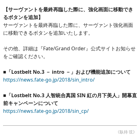
【サーヴァントを最終再臨した際に、強化画面に移動でき
るボタンを追加】
サーヴァントを最終再臨した際に、サーヴァント強化画面
に移動できるボタンを追加いたします。
その他、詳細は『Fate/Grand Order』公式サイトお知らせ
をご確認ください。
■「Lostbelt No.3 － intro －」および機能追加について
https://news.fate-go.jp/2018/sin_intro/
■「Lostbelt No.3 人智統合真国 SIN 紅の月下美人」開幕直
前キャンペーンについて
https://news.fate-go.jp/2018/sin_cp/
《臥待 弦》