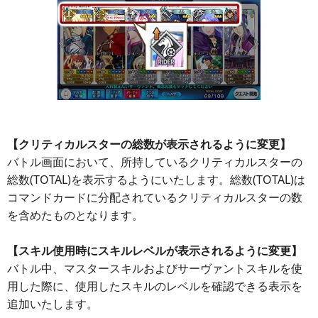
【クリティカルスターの総数が表示されるように変更】
バトル画面において、所持しているクリティカルスターの
総数(TOTAL)を表示するようにいたします。総数(TOTAL)は
コマンドカードに分配されているクリティカルスターの数
を含めたものとなります。
【スキル使用時にスキルレベルが表示されるように変更】
バトル中、マスタースキルおよびサーヴァントスキルを使
用した際に、使用したスキルのレベルを確認できる表示を
追加いたします。