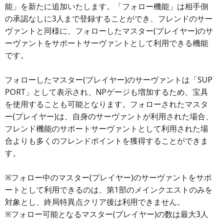
能」を新たに追加いたします。「フォロー機能」は相手側
の承認なしに3人まで登録することができ、フレンドのサー
ヴァントと同様に、フォローしたマスター(プレイヤー)のサ
ーヴァントをサポートサーヴァントとして利用できる機能
です。
フォローしたマスター(プレイヤー)のサーヴァントは「SUP
PORT」として表示され、NPゲージも増加するため、宝具
を使用することも可能となります。フォローされたマスタ
ー(プレイヤー)は、自身のサーヴァントが利用された場合、
フレンド機能のサポートサーヴァントとして利用された場
合よりも多くのフレンドポイントを獲得することができま
す。
※フォロー中のマスター(プレイヤー)のサーヴァントをサポ
ートとして利用できるのは、第1部のメインクエストのみを
対象とし、終局特異点クリア後は利用できません。
※フォロー可能となるマスター(プレイヤー)の数は最大3人