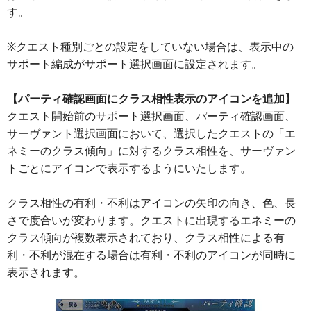
す。
※クエスト種別ごとの設定をしていない場合は、表示中の
サポート編成がサポート選択画面に設定されます。
【パーティ確認画面にクラス相性表示のアイコンを追加】
クエスト開始前のサポート選択画面、パーティ確認画面、
サーヴァント選択画面において、選択したクエストの「エ
ネミーのクラス傾向」に対するクラス相性を、サーヴァン
トごとにアイコンで表示するようにいたします。
クラス相性の有利・不利はアイコンの矢印の向き、色、長
さで度合いが変わります。クエストに出現するエネミーの
クラス傾向が複数表示されており、クラス相性による有
利・不利が混在する場合は有利・不利のアイコンが同時に
表示されます。