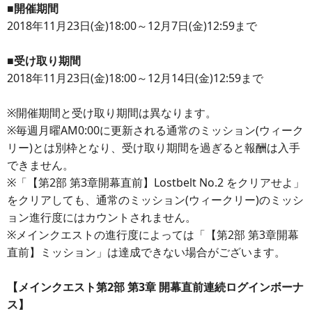
■開催期間
2018年11月23日(金)18:00～12月7日(金)12:59まで
■受け取り期間
2018年11月23日(金)18:00～12月14日(金)12:59まで
※開催期間と受け取り期間は異なります。
※毎週月曜AM0:00に更新される通常のミッション(ウィーク
リー)とは別枠となり、受け取り期間を過ぎると報酬は入手
できません。
※「【第2部 第3章開幕直前】Lostbelt No.2 をクリアせよ」
をクリアしても、通常のミッション(ウィークリー)のミッシ
ョン進行度にはカウントされません。
※メインクエストの進行度によっては「【第2部 第3章開幕
直前】ミッション」は達成できない場合がございます。
【メインクエスト第2部 第3章 開幕直前連続ログインボーナ
ス】