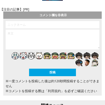
【注目の記事】[PR]
コメント欄を非表示
※一度コメントを投稿した後は約120秒間投稿することができま
せん
※コメントを投稿する際は
「利用規約」
を必ずご確認ください