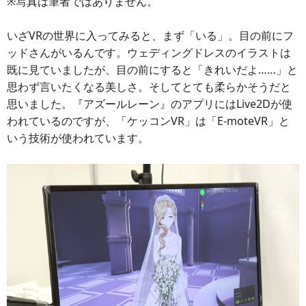
※写真は筆者ではありません。
いざVRの世界に入ってみると、まず「いる」。目の前にフ
ッドさんがいるんです。ウェディングドレスのイラストは
既に見ていましたが、目の前にすると「きれいだよ……」と
思わず言いたくなる美しさ。そしてとても柔らかそうだと
思いました。『アズールレーン』のアプリにはLive2Dが使
われているのですが、「ケッコンVR」は「E-moteVR」と
いう技術が使われています。