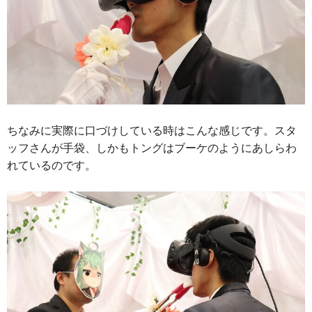
ちなみに実際に口づけしている時はこんな感じです。スタ
ッフさんが手袋、しかもトングはブーケのようにあしらわ
れているのです。