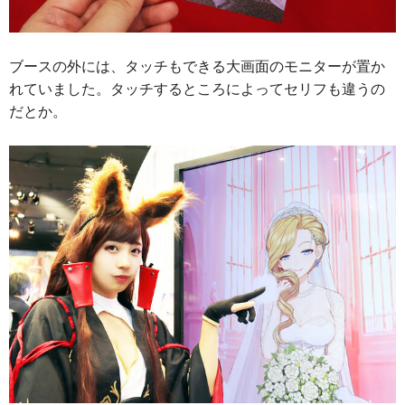
ブースの外には、タッチもできる大画面のモニターが置か
れていました。タッチするところによってセリフも違うの
だとか。