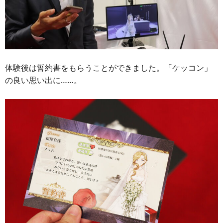
体験後は誓約書をもらうことができました。「ケッコン」
の良い思い出に……。