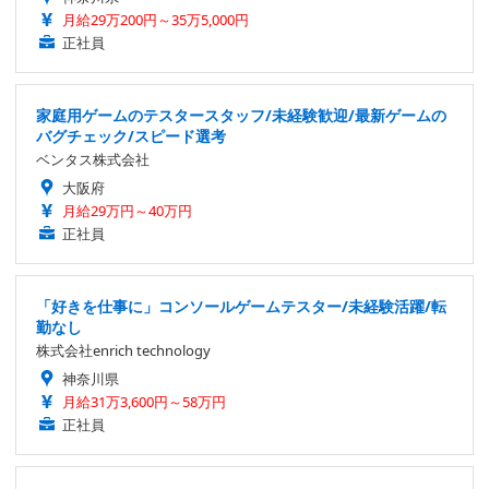
月給29万200円～35万5,000円
正社員
家庭用ゲームのテスタースタッフ/未経験歓迎/最新ゲームの
バグチェック/スピード選考
ベンタス株式会社
大阪府
月給29万円～40万円
正社員
「好きを仕事に」コンソールゲームテスター/未経験活躍/転
勤なし
株式会社enrich technology
神奈川県
月給31万3,600円～58万円
正社員