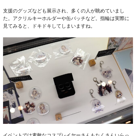
支援のグッズなども展示され、多くの人が眺めていまし
た。アクリルキーホルダーや缶バッチなど。指輪は実際に
見てみると、ドキドキしてしまいますね。
イベントでは素敵なコスプレイヤーさんもたくさんいらっ