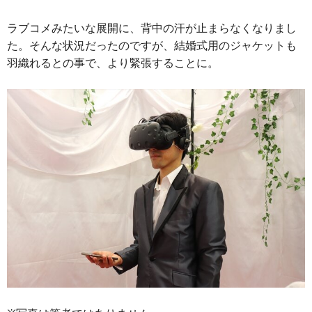
ラブコメみたいな展開に、背中の汗が止まらなくなりまし
た。そんな状況だったのですが、結婚式用のジャケットも
羽織れるとの事で、より緊張することに。