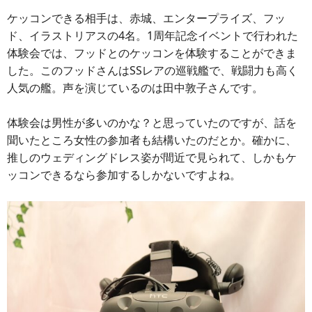
ケッコンできる相手は、赤城、エンタープライズ、フッ
ド、イラストリアスの4名。1周年記念イベントで行われた
体験会では、フッドとのケッコンを体験することができま
した。このフッドさんはSSレアの巡戦艦で、戦闘力も高く
人気の艦。声を演じているのは田中敦子さんです。
体験会は男性が多いのかな？と思っていたのですが、話を
聞いたところ女性の参加者も結構いたのだとか。確かに、
推しのウェディングドレス姿が間近で見られて、しかもケ
ッコンできるなら参加するしかないですよね。