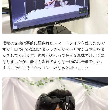
指輪の交換は事前に渡されたスマートフォンを使ったので
すが、口づけの際はスタッフさんがそっとマシュマロをタ
ッチしてくれます。体験が終わって色々な意味で汗だくに
なりましたが、儚くも永遠のような一瞬の出来事でした。
まさにそれこそ「ケッコン」だなぁと思いました。