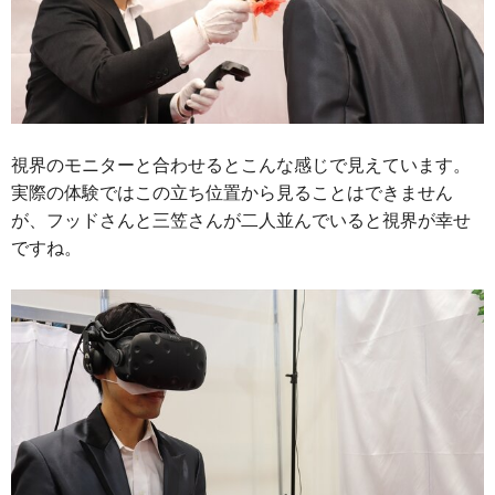
視界のモニターと合わせるとこんな感じで見えています。
実際の体験ではこの立ち位置から見ることはできません
が、フッドさんと三笠さんが二人並んでいると視界が幸せ
ですね。