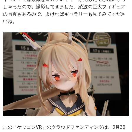
しゃったので、撮影してきました。綾波の巨大フィギュア
の写真もあるので、よければギャラリーも見てみてくださ
いね。
この「ケッコンVR」のクラウドファンディングは、9月30