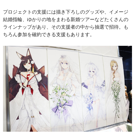
プロジェクトの支援には描き下ろしのグッズや、イメージ
結婚指輪、ゆかりの地をまわる新婚ツアーなどたくさんの
ラインナップがあり、その支援者の中から抽選で招待。も
ちろん参加を確約できる支援もあります。