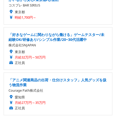
コスプレ BAR SIRIUS
東京都
時給1,700円～
「好きなゲームに関わりながら働ける」ゲームテスター/未
経験OK/研修あり/シンプル作業/20~30代活躍中
株式会社SNJAPAN
東京都
月給32万円～50万円
正社員
「アニメ関連商品の出荷・仕分けスタッフ」人気グッズを扱
う物流作業
Courage Path株式会社
愛知県
月給27万円～35万円
正社員