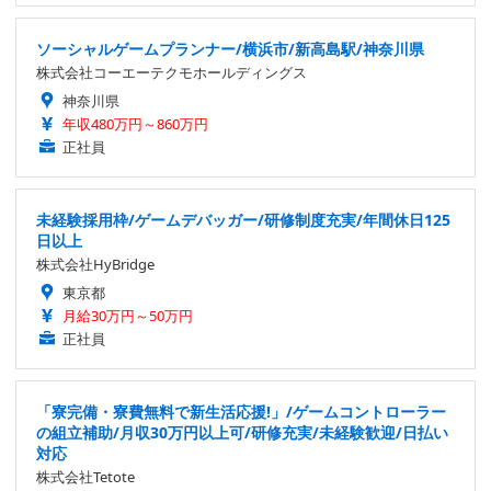
ソーシャルゲームプランナー/横浜市/新高島駅/神奈川県
株式会社コーエーテクモホールディングス
神奈川県
年収480万円～860万円
正社員
未経験採用枠/ゲームデバッガー/研修制度充実/年間休日125
日以上
株式会社HyBridge
東京都
月給30万円～50万円
正社員
「寮完備・寮費無料で新生活応援!」/ゲームコントローラー
の組立補助/月収30万円以上可/研修充実/未経験歓迎/日払い
対応
株式会社Tetote