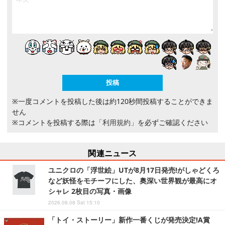
※一度コメントを投稿した後は約120秒間投稿することができま
せん
※コメントを投稿する際は
「利用規約」
を必ずご確認ください
関連ニュース
ユニクロの「浮世絵」UTが8月17日発売!がしゃどくろ
など妖怪をモチーフにした、奥深い世界観が最高にオ
シャレ 2枚目の写真・画像
2026.08.08 Sat 15:10
「トイ・ストーリー」新作一番くじが発売決定!A賞