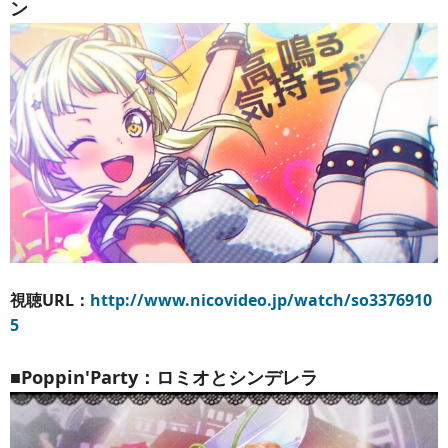
ン
視聴URL：
http://www.nicovideo.jp/watch/so3376910
5
■Poppin'Party：ロミオとシンデレラ