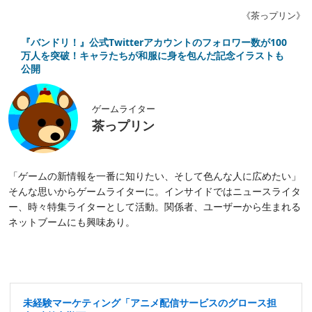
《茶っプリン》
『バンドリ！』公式Twitterアカウントのフォロワー数が100
万人を突破！キャラたちが和服に身を包んだ記念イラストも
公開
ゲームライター
茶っプリン
「ゲームの新情報を一番に知りたい、そして色んな人に広めたい」
そんな思いからゲームライターに。インサイドではニュースライタ
ー、時々特集ライターとして活動。関係者、ユーザーから生まれる
ネットブームにも興味あり。
未経験マーケティング「アニメ配信サービスのグロース担