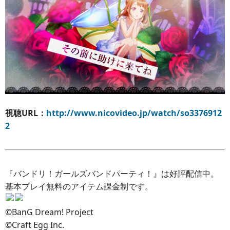
視聴URL：
http://www.nicovideo.jp/watch/so3376912
2
『バンドリ！ガールズバンドパーティ！』は好評配信中。
基本プレイ無料のアイテム課金制です。
©BanG Dream! Project
©Craft Egg Inc.