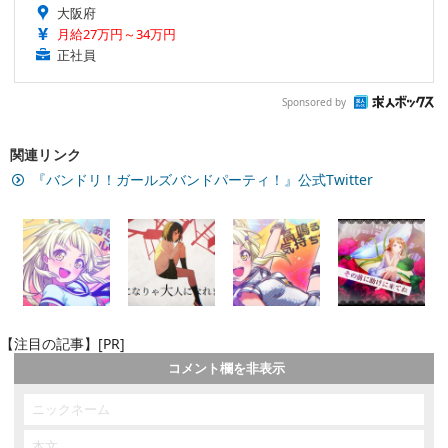
大阪府
月給27万円～34万円
正社員
Sponsored by
関連リンク
『バンドリ！ガールズバンドパーティ！』公式Twitter
【注目の記事】[PR]
コメント欄を非表示