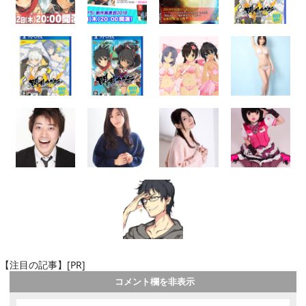
【注目の記事】[PR]
コメント欄を非表示