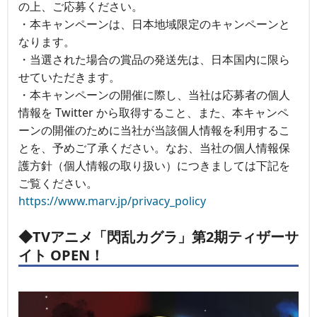
の上、ご応募ください。
・本キャンペーンは、日本地域限定のキャンペーンと
なります。
・当選された場合の賞品の発送先は、日本国内に限ら
せていただきます。
・本キャンペーンの開催に際し、当社は応募者の個人
情報を Twitter から取得すること、また、本キャンペ
ーンの開催のために当社が当該個人情報を利用するこ
とを、予めご了承ください。なお、当社の個人情報保
護方針（個人情報の取り扱い）につきましては下記を
ご覧ください。
https://www.marv.jp/privacy_policy
◆TVアニメ「閃乱カグラ」第2期ティザーサ
イト OPEN！