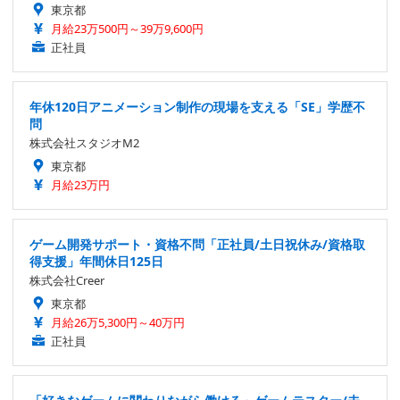
東京都
月給23万500円～39万9,600円
正社員
年休120日アニメーション制作の現場を支える「SE」学歴不
問
株式会社スタジオM2
東京都
月給23万円
ゲーム開発サポート・資格不問「正社員/土日祝休み/資格取
得支援」年間休日125日
株式会社Creer
東京都
月給26万5,300円～40万円
正社員