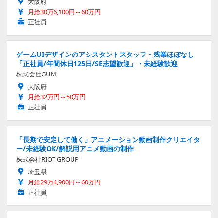
大阪府
月給30万6,100円～60万円
正社員
ゲームUIデザインのアシスタントスタッフ・残業ほぼなし
「正社員/年間休日125日/SE志望歓迎」・未経験歓迎
株式会社GUM
大阪府
月給32万円～50万円
正社員
「長期で安定して働く」アニメーション動画制作クリエイタ
ー/未経験OK/解説用アニメ動画の制作
株式会社RIOT GROUP
埼玉県
月給29万4,900円～60万円
正社員