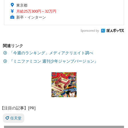
東京都
月給25万300円～32万円
新卒・インターン
Sponsored by
関連リンク
「今週のランキング」メディアクリエイト調べ
『ミニファミコン 週刊少年ジャンプバージョン』
【注目の記事】[PR]
任天堂