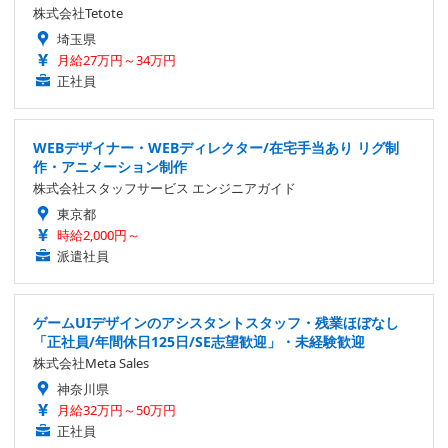
株式会社Tetote
埼玉県
月給27万円～34万円
正社員
WEBデザイナー・WEBディレクター/在宅手当あり リグ制
作・アニメーション制作
株式会社スタッフサービス エンジニアガイド
東京都
時給2,000円～
派遣社員
ゲームUIデザインのアシスタントスタッフ・残業ほぼなし
「正社員/年間休日125日/SE志望歓迎」・未経験歓迎
株式会社Meta Sales
神奈川県
月給32万円～50万円
正社員