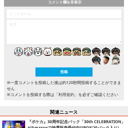
コメント欄を非表示
※一度コメントを投稿した後は約120秒間投稿することができま
せん
※コメントを投稿する際は
「利用規約」
を必ずご確認ください
関連ニュース
『ポケカ』30周年記念パック「30th CELEBRATION」
がAmazonで抽選販売受付中!1BOX(20パック入り)