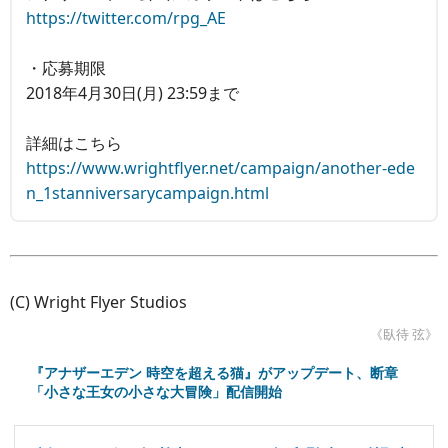
https://twitter.com/rpg_AE
・応募期限
2018年4月30日(月) 23:59まで
詳細はこちら
https://www.wrightflyer.net/campaign/another-ede
n_1stanniversarycampaign.html
(C) Wright Flyer Studios
《臥待 弦》
『アナザーエデン 時空を超える猫』がアップデート、断章
「小さな王女の小さな大冒険」配信開始