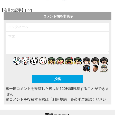
【注目の記事】[PR]
コメント欄を非表示
※一度コメントを投稿した後は約120秒間投稿することができま
せん
※コメントを投稿する際は
「利用規約」
を必ずご確認ください
関連ニュース