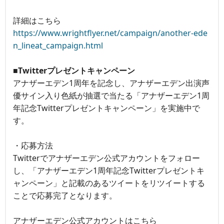
詳細はこちら
https://www.wrightflyer.net/campaign/another-ede
n_lineat_campaign.html
■Twitterプレゼントキャンペーン
アナザーエデン1周年を記念し、アナザーエデン出演声
優サイン入り色紙が抽選で当たる「アナザーエデン1周
年記念Twitterプレゼントキャンペーン」を実施中で
す。
・応募方法
Twitterでアナザーエデン公式アカウントをフォロー
し、「アナザーエデン1周年記念Twitterプレゼントキ
ャンペーン」と記載のあるツイートをリツイートする
ことで応募完了となります。
アナザーエデン公式アカウントはこちら