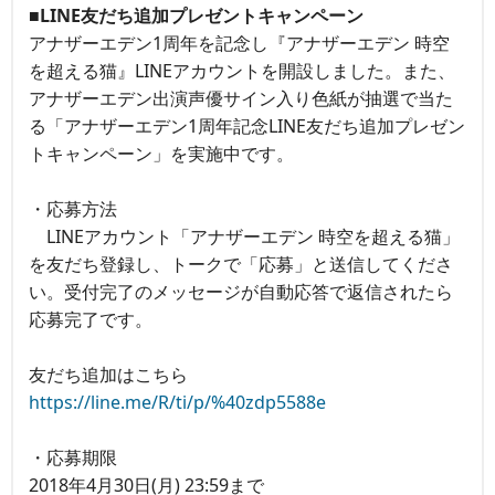
■LINE友だち追加プレゼントキャンペーン
アナザーエデン1周年を記念し『アナザーエデン 時空
を超える猫』LINEアカウントを開設しました。また、
アナザーエデン出演声優サイン入り色紙が抽選で当た
る「アナザーエデン1周年記念LINE友だち追加プレゼン
トキャンペーン」を実施中です。
・応募方法
LINEアカウント「アナザーエデン 時空を超える猫」
を友だち登録し、トークで「応募」と送信してくださ
い。受付完了のメッセージが自動応答で返信されたら
応募完了です。
友だち追加はこちら
https://line.me/R/ti/p/%40zdp5588e
・応募期限
2018年4月30日(月) 23:59まで