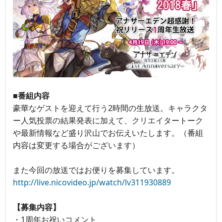
■番組内容
豪華なゲストを迎えて行う2時間の生放送。キャラクタ
ー人気投票の結果発表に加えて、クリエイタートーク
や最新情報など盛り沢山でお伝えいたします。（番組
内容は変更する場合がございます）
また今回の放送ではお便りを募集しています。
http://live.nicovideo.jp/watch/lv311930889
【募集内容】
・1周年お祝いコメント