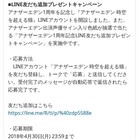
■LINE友だち追加プレゼントキャンペーン
アナザーエデン1周年を記念し『アナザーエデン 時空
を超える猫』LINEアカウントを開設しました。また、
アナザーエデン出演声優サイン入り色紙が抽選で当た
る「アナザーエデン1周年記念LINE友だち追加プレゼン
トキャンペーン」を実施中です。
・応募方法
LINEアカウント「アナザーエデン 時空を超える猫」
を友だち登録し、トークで「応募」と送信してくださ
い。受付完了のメッセージが自動応答で返信されたら
応募完了です。
友だち追加はこちら
https://line.me/R/ti/p/%40zdp5588e
・応募期限
2018年4月30日(月) 23:59まで