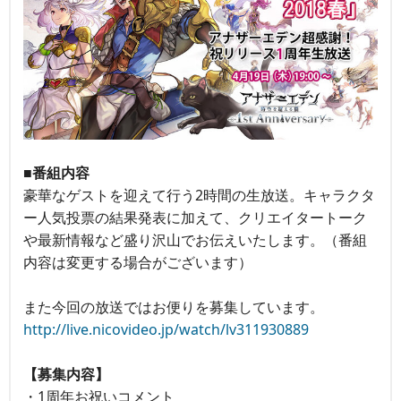
■番組内容
豪華なゲストを迎えて行う2時間の生放送。キャラクタ
ー人気投票の結果発表に加えて、クリエイタートーク
や最新情報など盛り沢山でお伝えいたします。（番組
内容は変更する場合がございます）
また今回の放送ではお便りを募集しています。
http://live.nicovideo.jp/watch/lv311930889
【募集内容】
・1周年お祝いコメント