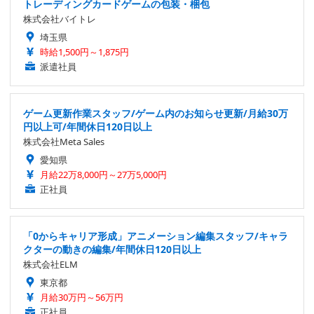
トレーディングカードゲームの包装・梱包
株式会社バイトレ
埼玉県
時給1,500円～1,875円
派遣社員
ゲーム更新作業スタッフ/ゲーム内のお知らせ更新/月給30万
円以上可/年間休日120日以上
株式会社Meta Sales
愛知県
月給22万8,000円～27万5,000円
正社員
「0からキャリア形成」アニメーション編集スタッフ/キャラ
クターの動きの編集/年間休日120日以上
株式会社ELM
東京都
月給30万円～56万円
正社員