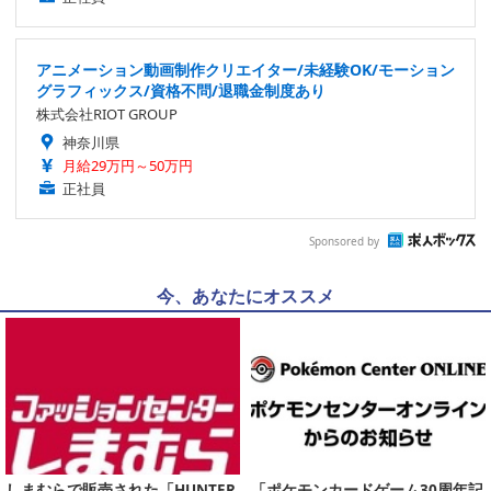
アニメーション動画制作クリエイター/未経験OK/モーション
グラフィックス/資格不問/退職金制度あり
株式会社RIOT GROUP
神奈川県
月給29万円～50万円
正社員
Sponsored by
今、あなたにオススメ
しまむらで販売された「HUNTER
「ポケモンカードゲーム30周年記