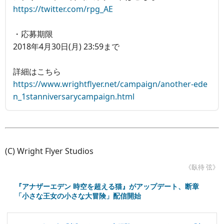
https://twitter.com/rpg_AE
・応募期限
2018年4月30日(月) 23:59まで
詳細はこちら
https://www.wrightflyer.net/campaign/another-ede
n_1stanniversarycampaign.html
(C) Wright Flyer Studios
《臥待 弦》
『アナザーエデン 時空を超える猫』がアップデート、断章
「小さな王女の小さな大冒険」配信開始