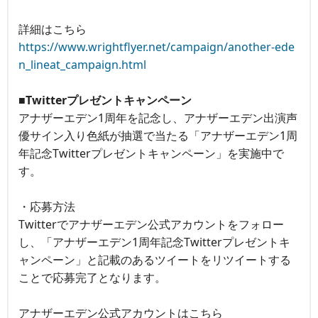
詳細はこちら
https://www.wrightflyer.net/campaign/another-ede
n_lineat_campaign.html
■Twitterプレゼントキャンペーン
アナザーエデン1周年を記念し、アナザーエデン出演声
優サイン入り色紙が抽選で当たる「アナザーエデン1周
年記念Twitterプレゼントキャンペーン」を実施中で
す。
・応募方法
Twitterでアナザーエデン公式アカウントをフォロー
し、「アナザーエデン1周年記念Twitterプレゼントキ
ャンペーン」と記載のあるツイートをリツイートする
ことで応募完了となります。
アナザーエデン公式アカウントはこちら