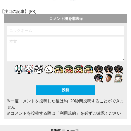
【注目の記事】[PR]
コメント欄を非表示
※一度コメントを投稿した後は約120秒間投稿することができま
せん
※コメントを投稿する際は
「利用規約」
を必ずご確認ください
関連ニュース