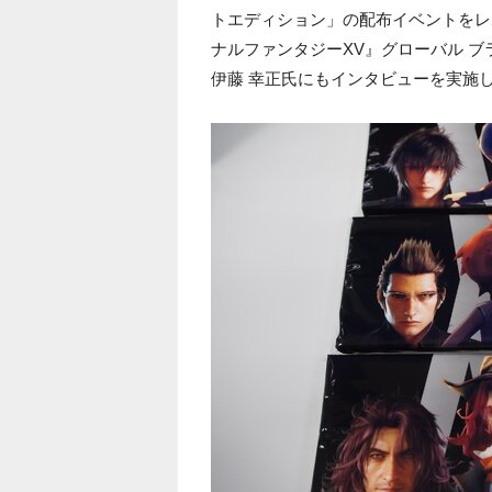
トエディション」の配布イベントをレ
ナルファンタジーXV』グローバル ブ
伊藤 幸正氏にもインタビューを実施