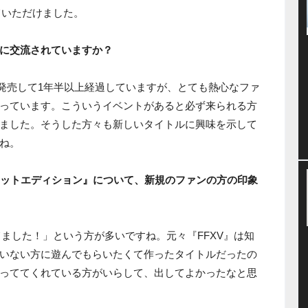
ていただけました。
うに交流されていますか？
が発売して1年半以上経過していますが、とても熱心なファ
っています。こういうイベントがあると必ず来られる方
ました。そうした方々も新しいタイトルに興味を示して
ね。
ポケットエディション』について、新規のファンの方の印象
ました！」という方が多いですね。元々『FFXV』は知
いない方に遊んでもらいたくて作ったタイトルだったの
っててくれている方がいらして、出してよかったなと思