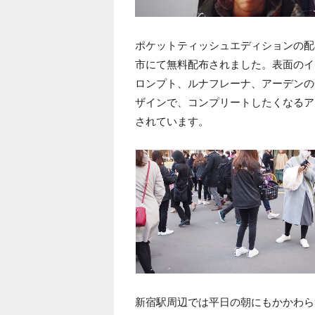
ポケットティッシュエディションの配布
市にて無料配布されました。表面のイ
ロンプト、ルナフレーナ、アーデンの
ザインで、コンプリートしたくなるア
されています。
新宿駅周辺では平日の朝にもかかわら