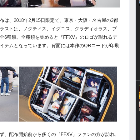
は、2018年2月15日限定で、東京・大阪・名古屋の3都
ラストは、ノクティス、イグニス、グラディオラス、プ
全6種類。全種類を集めると『FFXV』のロゴが現れるデ
イテムとなっています。背面には本作のQRコードが印刷
ず、配布開始前から多くの『FFXV』ファンの方が訪れ、