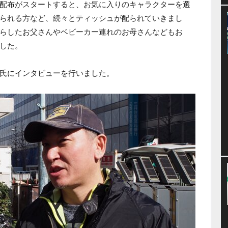
配布がスタートすると、お気に入りのキャラクターを選
られる方など、続々とティッシュが配られていきまし
らしたお父さんやベビーカー連れのお母さんなどもお
した。
氏にインタビューを行いました。