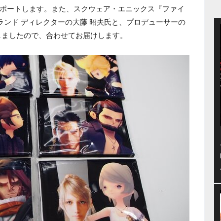
ポートします。また、スクウェア・エニックス『ファイ
ランド ディレクターの大藤 昭夫氏と、プロデューサーの
しましたので、合わせてお届けします。