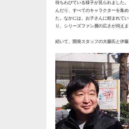
待ちわびている様子が見られました。
んだり、すべてのキャラクターを集め
た。なかには、お子さんに頼まれてい
り、シリーズファン層の広さが伺えま
続いて、開発スタッフの大藤氏と伊藤